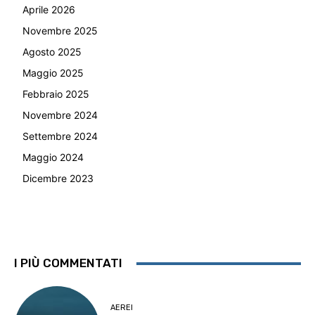
Aprile 2026
Novembre 2025
Agosto 2025
Maggio 2025
Febbraio 2025
Novembre 2024
Settembre 2024
Maggio 2024
Dicembre 2023
I PIÙ COMMENTATI
AEREI