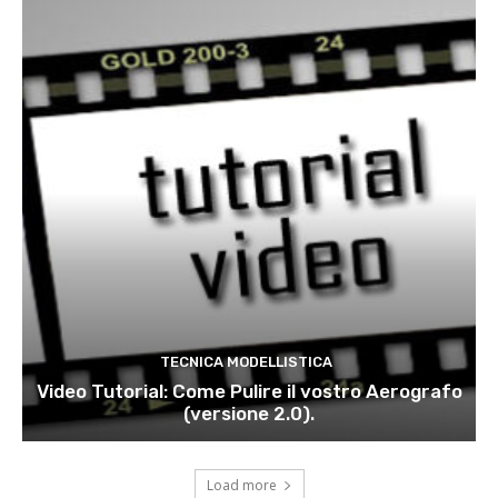
TECNICA MODELLISTICA
Video Tutorial: Come Pulire il vostro Aerografo
(versione 2.0).
Load more