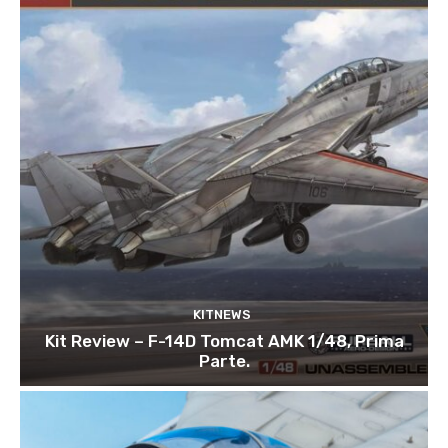
KITNEWS
Kit Review – F-14D Tomcat AMK 1/48, Prima
Parte.