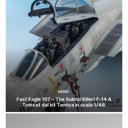
AEREI
Fast Eagle 107 – The Sukhoi Killer! F-14 A
Tomcat dal kit Tamiya in scala 1/48.