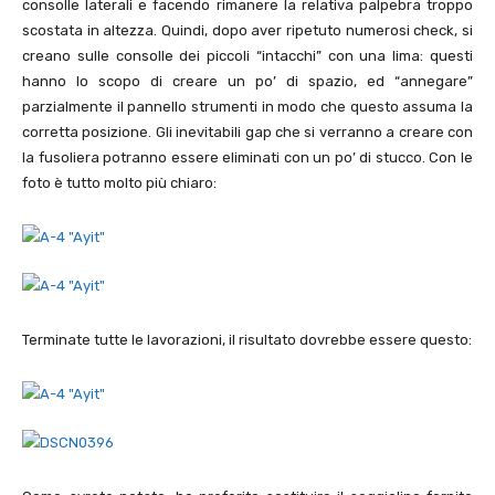
consolle laterali e facendo rimanere la relativa palpebra troppo
scostata in altezza. Quindi, dopo aver ripetuto numerosi check, si
creano sulle consolle dei piccoli “intacchi” con una lima: questi
hanno lo scopo di creare un po’ di spazio, ed “annegare”
parzialmente il pannello strumenti in modo che questo assuma la
corretta posizione. Gli inevitabili gap che si verranno a creare con
la fusoliera potranno essere eliminati con un po’ di stucco. Con le
foto è tutto molto più chiaro:
Terminate tutte le lavorazioni, il risultato dovrebbe essere questo: