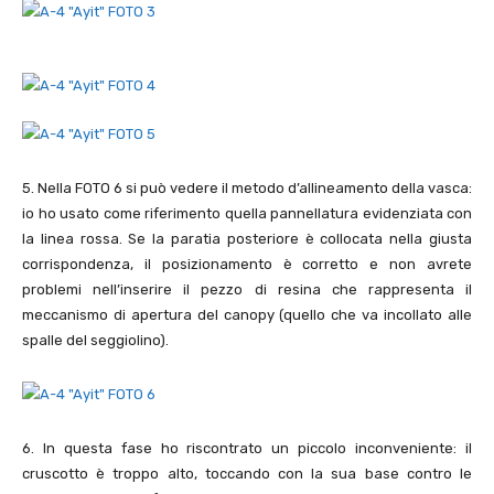
5
. Nella FOTO
6
si può vedere il metodo d’allineamento della vasca:
io ho usato come riferimento quella pannellatura evidenziata con
la linea rossa. Se la paratia posteriore è collocata nella giusta
corrispondenza, il posizionamento è corretto e non avrete
problemi nell’inserire il pezzo di resina che rappresenta il
meccanismo di apertura del canopy (quello che va incollato alle
spalle del seggiolino).
6
. In questa fase ho riscontrato un piccolo inconveniente: il
cruscotto è troppo alto, toccando con la sua base contro le