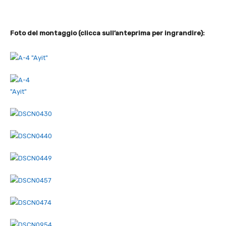
Foto del montaggio (clicca sull’anteprima per ingrandire):