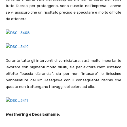
tutto l’aereo per proteggerlo, sono riuscito nell’impresa… anche
se vi assicuro che un risultato preciso e speculare è molto difficile
da ottenere.
Durante tutte gli interventi di verniciatura, sarà molto importante
lavorare con pigmenti molto diluiti, sia per evitare l’anti estetico
effetto “buccia d’arancia”, sia per non “intasare” le finissime
pannellature del kit Hasegawa con il conseguente rischio che
queste non trattengano i lavaggi del colore ad olio.
Weathering e Decalcomanie: