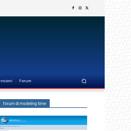
nsioni
Forum
forum di modeling time