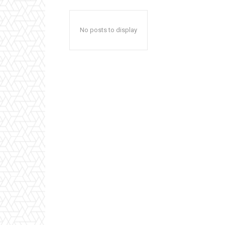
No posts to display