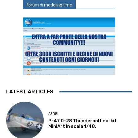
forum di modeling time
LATEST ARTICLES
AEREI
P-47 D-28 Thunderbolt dal kit
MiniArt in scala 1/48.