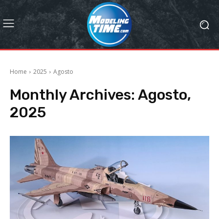
Home
2025
Agosto
Monthly Archives: Agosto,
2025