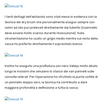
I tanti dettagli dell’abitacolo sono stati messi in evidenza con la
tecnica del dry brush che personalmente eseguo sempre con
colori ad olio puri prelevati direttamente dal tubetto (il pennello
deve essere molto scarico durante l’esecuzione). Sulla
strumentazione ho usato un grigio medio mentre sul resto della
vasca ho preferito direttamente il sopracitato bianco.
Inoltre ho eseguito una profilatura con nero Vallejo molto diluito
lungo le incisioni che simulano lo stacco dei vari pannelli sulle
consolle laterali. Per l’operazione ho sfruttato la punta sottile di
un pennello doppio zero, la tecnica ha contribuito a dare
maggiore profondità e definizione a tutta la vasca.