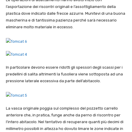
l’asportazione dei riscontri originali e l’assottigliamento della
plastica dove indicato dalle frecce azzurre. Munitevi di una buona
mascherina e di tantissima pazienza perché sarà necessario
eliminare molto materiale in eccesso.
In particolare devono essere ridotti gli spessori degli scassi per i
predellini di salita altrimenti la fusoliera viene sottoposta ad una
pressione laterale eccessiva da parte dell’abitacolo.
La vasca originale poggia sul complesso del pozzetto carrello
anteriore che, in pratica, funge anche da perno di riscontro per
l’intero abitacolo. Nel tentativo di recuperare quanti più decimi di
millimetro possibili in altezza ho dovuto limare le zone indicate in