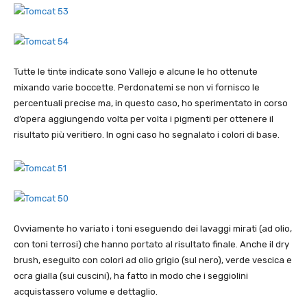
Tutte le tinte indicate sono Vallejo e alcune le ho ottenute
mixando varie boccette. Perdonatemi se non vi fornisco le
percentuali precise ma, in questo caso, ho sperimentato in corso
d’opera aggiungendo volta per volta i pigmenti per ottenere il
risultato più veritiero. In ogni caso ho segnalato i colori di base.
Ovviamente ho variato i toni eseguendo dei lavaggi mirati (ad olio,
con toni terrosi) che hanno portato al risultato finale. Anche il dry
brush, eseguito con colori ad olio grigio (sul nero), verde vescica e
ocra gialla (sui cuscini), ha fatto in modo che i seggiolini
acquistassero volume e dettaglio.