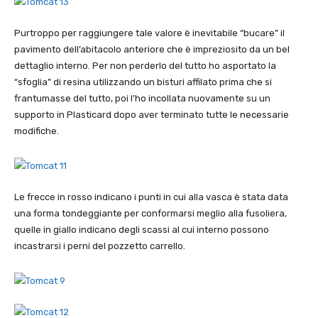
Purtroppo per raggiungere tale valore è inevitabile “bucare” il
pavimento dell’abitacolo anteriore che è impreziosito da un bel
dettaglio interno. Per non perderlo del tutto ho asportato la
“sfoglia” di resina utilizzando un bisturi affilato prima che si
frantumasse del tutto, poi l’ho incollata nuovamente su un
supporto in Plasticard dopo aver terminato tutte le necessarie
modifiche.
Le frecce in rosso indicano i punti in cui alla vasca è stata data
una forma tondeggiante per conformarsi meglio alla fusoliera,
quelle in giallo indicano degli scassi al cui interno possono
incastrarsi i perni del pozzetto carrello.