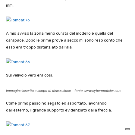
mm.
A mio avviso la zona meno curata del modello è quella del
carapace. Dopo le prime prove a secco mi sono reso conto che
esso era troppo distanziato dall’ala:
Sul velivolo vero era così:
Immagine inserita a scopo di discussione – fonte www.cybermodeler.com
Come primo passo ho segato ed asportato, lavorando
dall’esterno, il grande supporto evidenziato dalla freccia: