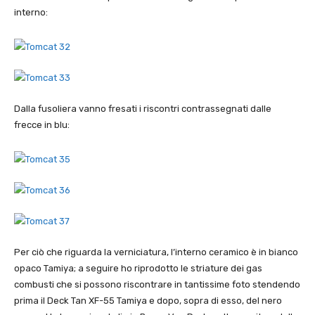
interno:
Dalla fusoliera vanno fresati i riscontri contrassegnati dalle
frecce in blu:
Per ciò che riguarda la verniciatura, l’interno ceramico è in bianco
opaco Tamiya; a seguire ho riprodotto le striature dei gas
combusti che si possono riscontrare in tantissime foto stendendo
prima il Deck Tan XF-55 Tamiya e dopo, sopra di esso, del nero