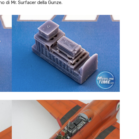
o di Mr. Surfacer della Gunze.