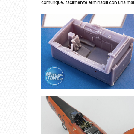
comunque, facilmente eliminabili con una man