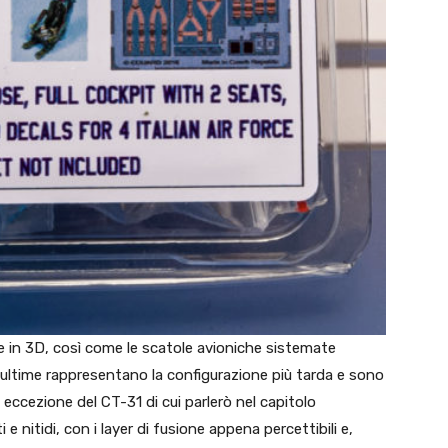
 in 3D, così come le scatole avioniche sistemate
st’ultime rappresentano la configurazione più tarda e sono
 eccezione del CT-31 di cui parlerò nel capitolo
e nitidi, con i layer di fusione appena percettibili e,