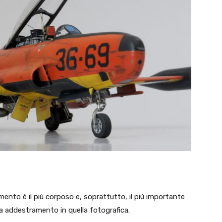
mento è il più corposo e, soprattutto, il più importante
a addestramento in quella fotografica.