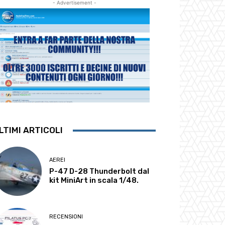
- Advertisement -
LTIMI ARTICOLI
AEREI
P-47 D-28 Thunderbolt dal
kit MiniArt in scala 1/48.
RECENSIONI