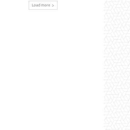
Load more