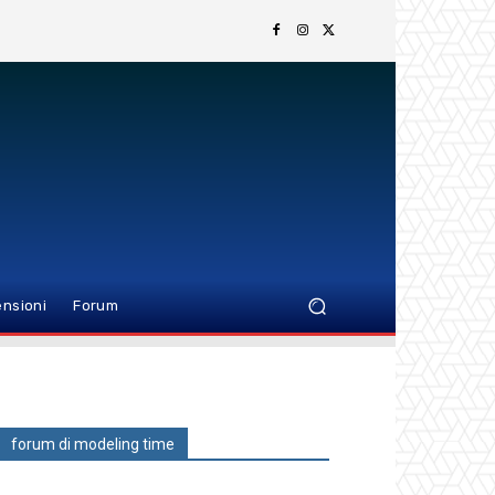
nsioni
Forum
forum di modeling time