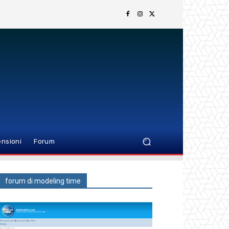
nsioni
Forum
forum di modeling time