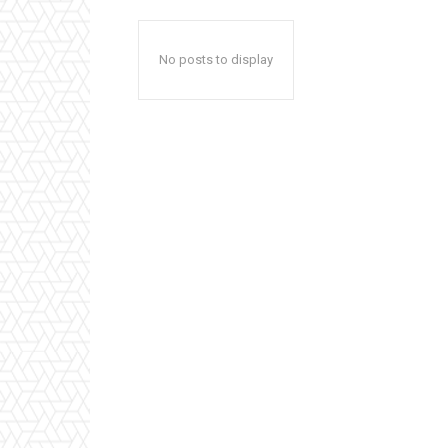
No posts to display