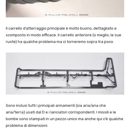
Il carrello d’atterraggio principale è molto buono, dettagliato e
scomposto in modo efficace. Il carrello anteriore (o meglio, le sue
ruote) ha qualche problema ma ci torneremo sopra tra poco.
Sono inclusi tutti i principali armamenti (sia aria/aria che
aria/terra) usati dal D e i lanciatori corrispondenti. I missili e le
bombe sono stampati in un pezzo unico ma anche qui c’è qualche
problema di dimensioni.