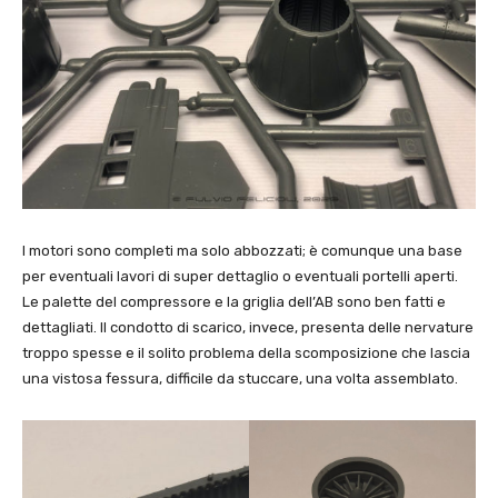
I motori sono completi ma solo abbozzati; è comunque una base
per eventuali lavori di super dettaglio o eventuali portelli aperti.
Le palette del compressore e la griglia dell’AB sono ben fatti e
dettagliati. Il condotto di scarico, invece, presenta delle nervature
troppo spesse e il solito problema della scomposizione che lascia
una vistosa fessura, difficile da stuccare, una volta assemblato.