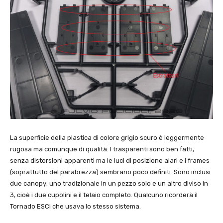
La superficie della plastica di colore grigio scuro è leggermente
rugosa ma comunque di qualità. I trasparenti sono ben fatti,
senza distorsioni apparenti ma le luci di posizione alari e i frames
(soprattutto del parabrezza) sembrano poco definiti. Sono inclusi
due canopy: uno tradizionale in un pezzo solo e un altro diviso in
3, cioè i due cupolini e il telaio completo. Qualcuno ricorderà il
Tornado ESCI che usava lo stesso sistema.