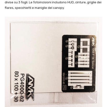
divise su 3 fogli. Le fotoincisioni includono HUD, cinture, griglie dei
flares, specchietti e maniglie del canopy.