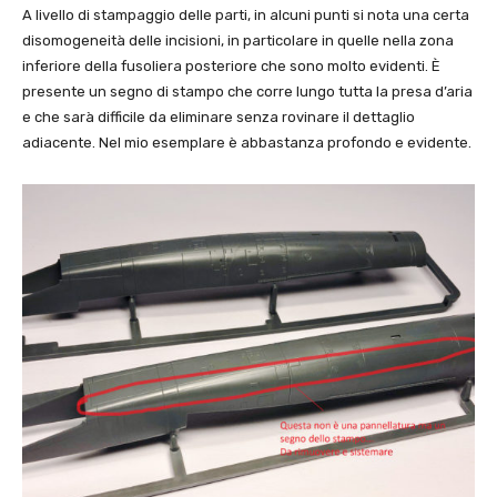
A livello di stampaggio delle parti, in alcuni punti si nota una certa
disomogeneità delle incisioni, in particolare in quelle nella zona
inferiore della fusoliera posteriore che sono molto evidenti. È
presente un segno di stampo che corre lungo tutta la presa d’aria
e che sarà difficile da eliminare senza rovinare il dettaglio
adiacente. Nel mio esemplare è abbastanza profondo e evidente.