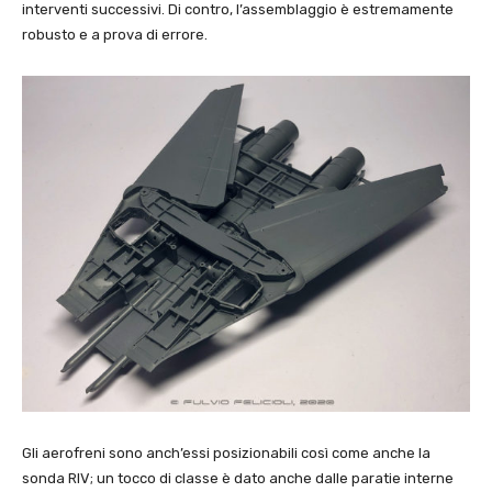
interventi successivi. Di contro, l’assemblaggio è estremamente
robusto e a prova di errore.
Gli aerofreni sono anch’essi posizionabili così come anche la
sonda RIV; un tocco di classe è dato anche dalle paratie interne