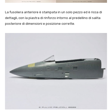
La fusoliera anteriore è stampata in un solo pezzo ed è ricca di
dettagli, con la piastra di rinforzo intorno al predellino di salita
posteriore di dimensioni e posizione corrette.