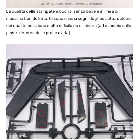
La qualità delle stampate è buona, senza bave e in linea di
massima ben definita. Ci sono diversi segni degli estrattori, alcuni
dei quali in posizione molto difficile da eliminare (ad esempio sulle
piastre interne delle prese d’aria).