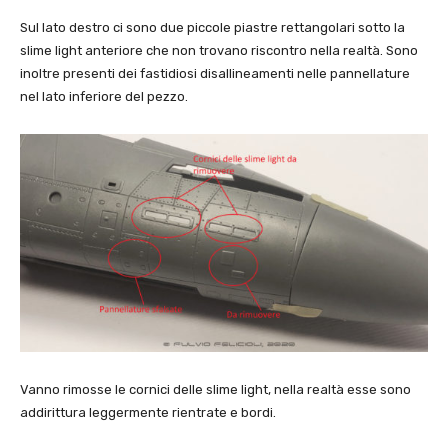
Sul lato destro ci sono due piccole piastre rettangolari sotto la
slime light anteriore che non trovano riscontro nella realtà. Sono
inoltre presenti dei fastidiosi disallineamenti nelle pannellature
nel lato inferiore del pezzo.
Vanno rimosse le cornici delle slime light, nella realtà esse sono
addirittura leggermente rientrate e bordi.