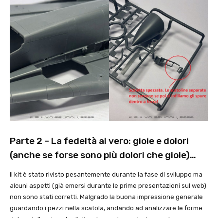
Parte 2 – La fedeltà al vero: gioie e dolori
(anche se forse sono più dolori che gioie)…
Il kit è stato rivisto pesantemente durante la fase di sviluppo ma
alcuni aspetti (già emersi durante le prime presentazioni sul web)
non sono stati corretti. Malgrado la buona impressione generale
guardando i pezzi nella scatola, andando ad analizzare le forme