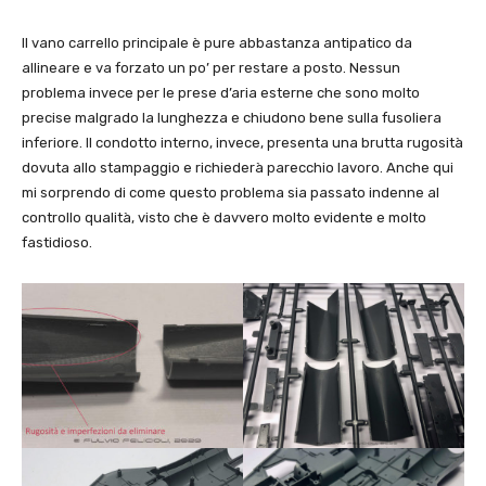
Il vano carrello principale è pure abbastanza antipatico da
allineare e va forzato un po’ per restare a posto. Nessun
problema invece per le prese d’aria esterne che sono molto
precise malgrado la lunghezza e chiudono bene sulla fusoliera
inferiore. Il condotto interno, invece, presenta una brutta rugosità
dovuta allo stampaggio e richiederà parecchio lavoro. Anche qui
mi sorprendo di come questo problema sia passato indenne al
controllo qualità, visto che è davvero molto evidente e molto
fastidioso.