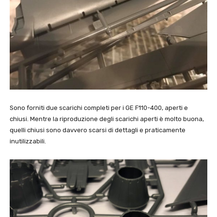
Sono forniti due scarichi completi per i GE F110-400, aperti e
chiusi. Mentre la riproduzione degli scarichi aperti è molto buona,
quelli chiusi sono davvero scarsi di dettagli e praticamente
inutilizzabili.