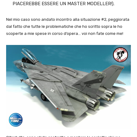
PIACEREBBE ESSERE UN MASTER MODELLER!).
Nel mio caso sono andato incontro alla situazione #2, peggiorata
dal fatto che tutte le problematiche che ho scritto sopra le ho
scoperte a mie spese in corso d’opera… voi non fate come me!