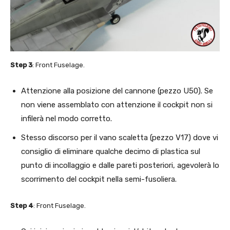
Step 3
: Front Fuselage.
Attenzione alla posizione del cannone (pezzo U50). Se
non viene assemblato con attenzione il cockpit non si
infilerà nel modo corretto.
Stesso discorso per il vano scaletta (pezzo V17) dove vi
consiglio di eliminare qualche decimo di plastica sul
punto di incollaggio e dalle pareti posteriori, agevolerà lo
scorrimento del cockpit nella semi-fusoliera.
Step 4
: Front Fuselage.