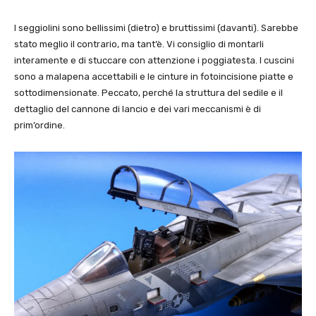
I seggiolini sono bellissimi (dietro) e bruttissimi (davanti). Sarebbe
stato meglio il contrario, ma tant’è. Vi consiglio di montarli
interamente e di stuccare con attenzione i poggiatesta. I cuscini
sono a malapena accettabili e le cinture in fotoincisione piatte e
sottodimensionate. Peccato, perché la struttura del sedile e il
dettaglio del cannone di lancio e dei vari meccanismi è di
prim’ordine.