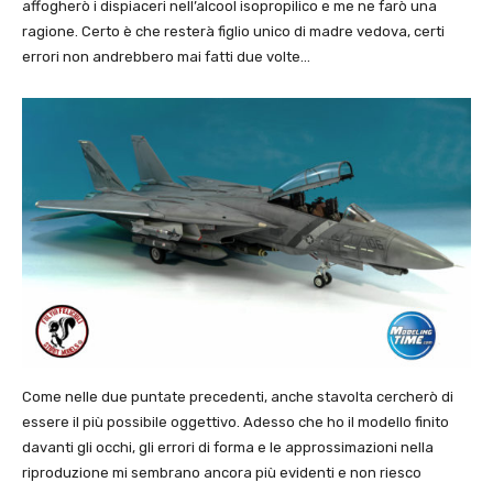
affogherò i dispiaceri nell’alcool isopropilico e me ne farò una
ragione. Certo è che resterà figlio unico di madre vedova, certi
errori non andrebbero mai fatti due volte…
Come nelle due puntate precedenti, anche stavolta cercherò di
essere il più possibile oggettivo. Adesso che ho il modello finito
davanti gli occhi, gli errori di forma e le approssimazioni nella
riproduzione mi sembrano ancora più evidenti e non riesco