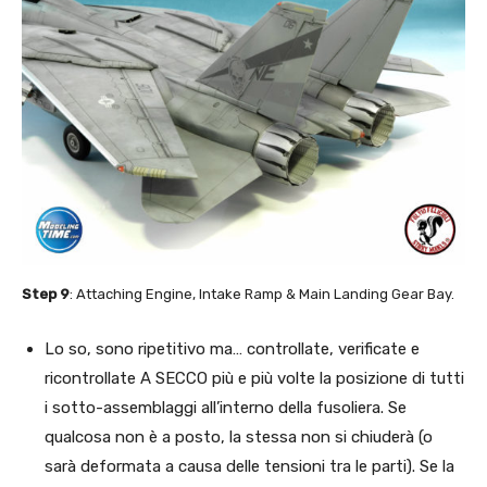
Step 9
: Attaching Engine, Intake Ramp & Main Landing Gear Bay.
Lo so, sono ripetitivo ma… controllate, verificate e
ricontrollate A SECCO più e più volte la posizione di tutti
i sotto-assemblaggi all’interno della fusoliera. Se
qualcosa non è a posto, la stessa non si chiuderà (o
sarà deformata a causa delle tensioni tra le parti). Se la