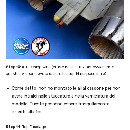
Step 13
: Attacching Wing (errore nelle istruzioni, ovviamente
questo avrebbe dovuto essere lo step 14 ma poco male)
Come detto, non ho montato le ali al cassone per non
avere intralci nelle stuccature e nella verniciatura del
modello. Queste possono essere tranquillamente
inserite alla fine.
Step 14
: Top Fuselage.