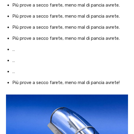
Più prove a secco farete, meno mal di pancia avrete.
Più prove a secco farete, meno mal di pancia avrete.
Più prove a secco farete, meno mal di pancia avrete.
Più prove a secco farete, meno mal di pancia avrete.
…
…
…
Più prove a secco farete, meno mal di pancia avrete!