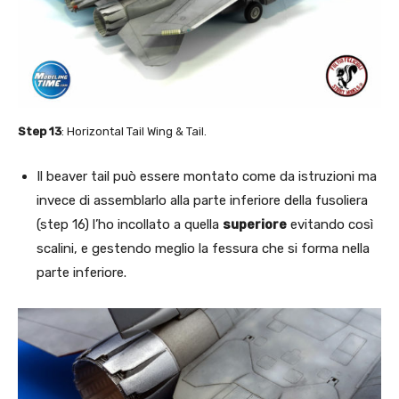
Step 13
: Horizontal Tail Wing & Tail.
Il beaver tail può essere montato come da istruzioni ma
invece di assemblarlo alla parte inferiore della fusoliera
(step 16) l’ho incollato a quella
superiore
evitando così
scalini, e gestendo meglio la fessura che si forma nella
parte inferiore.