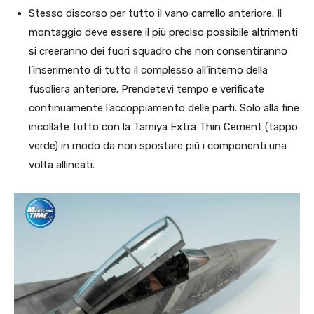
Stesso discorso per tutto il vano carrello anteriore. Il
montaggio deve essere il più preciso possibile altrimenti
si creeranno dei fuori squadro che non consentiranno
l’inserimento di tutto il complesso all’interno della
fusoliera anteriore. Prendetevi tempo e verificate
continuamente l’accoppiamento delle parti. Solo alla fine
incollate tutto con la Tamiya Extra Thin Cement (tappo
verde) in modo da non spostare più i componenti una
volta allineati.