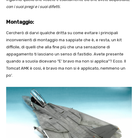
con i suoi pregi e i suoi difetti.
Montaggio:
Cercherò di darvi qualche dritta su come evitare i principali
inconvenienti di montaggio ma sappiate che è, e resta, un kit
difficile, di quelli che alla fine più che una sensazione di
appagamento ti lasciano un senso di fastidio. Avete presente
quando a scuola dicevano “E’ bravo ma non si applica”? Ecco. Il
Tomcat AMK è così, è bravo ma non si è applicato, nemmeno un
po’.