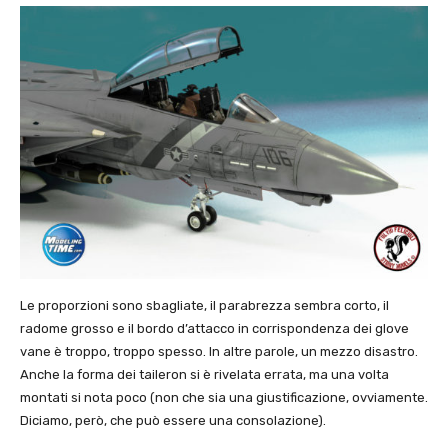
Le proporzioni sono sbagliate, il parabrezza sembra corto, il
radome grosso e il bordo d’attacco in corrispondenza dei glove
vane è troppo, troppo spesso. In altre parole, un mezzo disastro.
Anche la forma dei taileron si è rivelata errata, ma una volta
montati si nota poco (non che sia una giustificazione, ovviamente.
Diciamo, però, che può essere una consolazione).