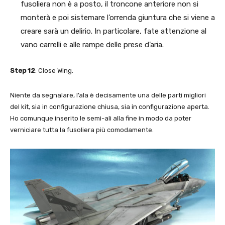
fusoliera non è a posto, il troncone anteriore non si
monterà e poi sistemare l’orrenda giuntura che si viene a
creare sarà un delirio. In particolare, fate attenzione al
vano carrelli e alle rampe delle prese d’aria.
Step 12
: Close Wing.
Niente da segnalare, l’ala è decisamente una delle parti migliori
del kit, sia in configurazione chiusa, sia in configurazione aperta.
Ho comunque inserito le semi-ali alla fine in modo da poter
verniciare tutta la fusoliera più comodamente.