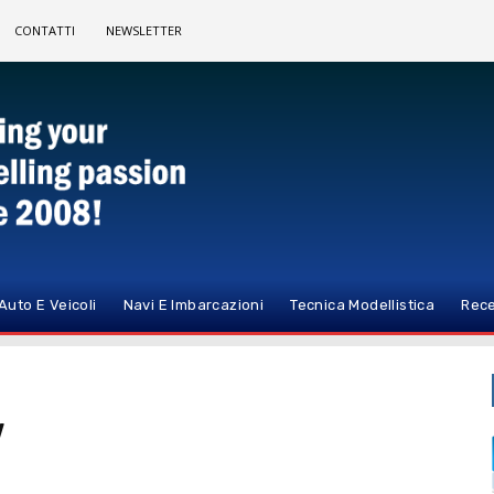
CONTATTI
NEWSLETTER
Auto E Veicoli
Navi E Imbarcazioni
Tecnica Modellistica
Rece
w