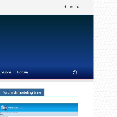
nsioni
Forum
forum di modeling time