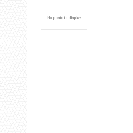
No posts to display