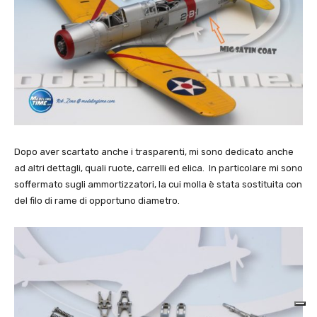
Dopo aver scartato anche i trasparenti, mi sono dedicato anche
ad altri dettagli, quali ruote, carrelli ed elica. In particolare mi sono
soffermato sugli ammortizzatori, la cui molla è stata sostituita con
del filo di rame di opportuno diametro.