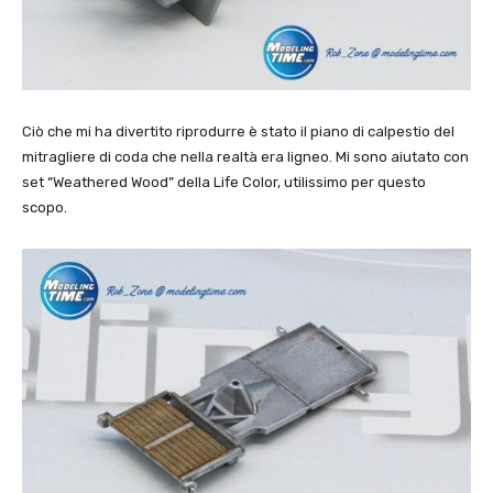
Ciò che mi ha divertito riprodurre è stato il piano di calpestio del
mitragliere di coda che nella realtà era ligneo. Mi sono aiutato con
set “Weathered Wood” della Life Color, utilissimo per questo
scopo.