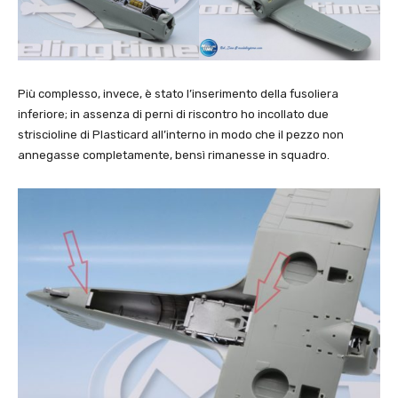
Più complesso, invece, è stato l’inserimento della fusoliera
inferiore; in assenza di perni di riscontro ho incollato due
striscioline di Plasticard all’interno in modo che il pezzo non
annegasse completamente, bensì rimanesse in squadro.