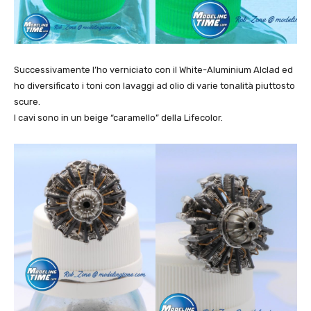
Successivamente l’ho verniciato con il White-Aluminium Alclad ed
ho diversificato i toni con lavaggi ad olio di varie tonalità piuttosto
scure.
I cavi sono in un beige “caramello” della Lifecolor.