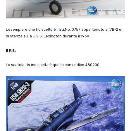
L’esemplare che ho scelto è il Bu.No. 0757 appartenuto al VB-2 e
di stanza sulla U.S.S. Lexington durante il 1939.
Il Kit:
La scatola da me scelta è quella con codice 480200.