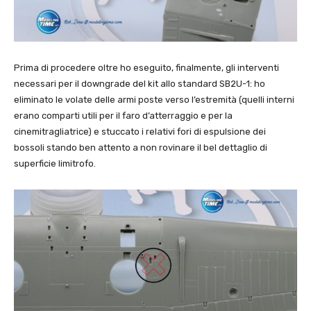
Prima di procedere oltre ho eseguito, finalmente, gli interventi
necessari per il downgrade del kit allo standard SB2U-1: ho
eliminato le volate delle armi poste verso l’estremità (quelli interni
erano comparti utili per il faro d’atterraggio e per la
cinemitragliatrice) e stuccato i relativi fori di espulsione dei
bossoli stando ben attento a non rovinare il bel dettaglio di
superficie limitrofo.