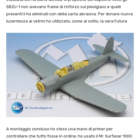
SB2U-1 non avevano frame di rinforzo sul plexiglass e quelli
presenti li ho eliminati con della carta abrasiva. Per donare nuova
lucentezza ai vetrini ho utilizzato, come al solito, la cera Future.
A montaggio concluso ho steso una mano di primer per
controllare che tutto fosse in ordine; ho usato il Mr. Surfacer 1000