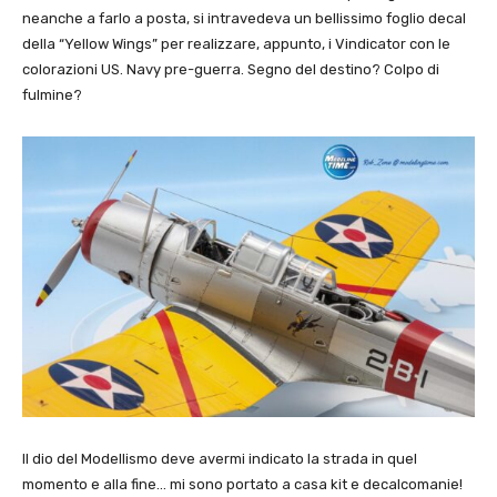
neanche a farlo a posta, si intravedeva un bellissimo foglio decal
della “Yellow Wings” per realizzare, appunto, i Vindicator con le
colorazioni US. Navy pre-guerra. Segno del destino? Colpo di
fulmine?
Il dio del Modellismo deve avermi indicato la strada in quel
momento e alla fine… mi sono portato a casa kit e decalcomanie!