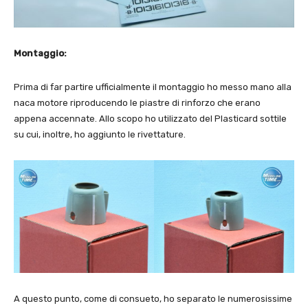
Montaggio:
Prima di far partire ufficialmente il montaggio ho messo mano alla
naca motore riproducendo le piastre di rinforzo che erano
appena accennate. Allo scopo ho utilizzato del Plasticard sottile
su cui, inoltre, ho aggiunto le rivettature.
A questo punto, come di consueto, ho separato le numerosissime