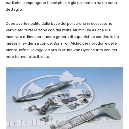
parti che compongono il cockpit che già da scatola ha un buon
dettaglio.
Dopo averle ripulite dalle bave del polistirene in eccesso, ho
verniciato tutta la zona con del White Aluminium AK che si è
mostrato ottimo per questo genere di superfici. Le centine le ho
messe in evidenza con del Burn Iron Alclad per riprodurre delle
ombre, infine i lavaggi ad olio in Bruno Van Dyck scurito con del
nero hanno fatto il resto.