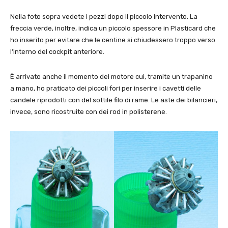
Nella foto sopra vedete i pezzi dopo il piccolo intervento. La
freccia verde, inoltre, indica un piccolo spessore in Plasticard che
ho inserito per evitare che le centine si chiudessero troppo verso
l’interno del cockpit anteriore.
È arrivato anche il momento del motore cui, tramite un trapanino
a mano, ho praticato dei piccoli fori per inserire i cavetti delle
candele riprodotti con del sottile filo di rame. Le aste dei bilancieri,
invece, sono ricostruite con dei rod in polisterene.