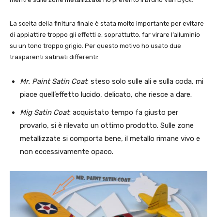
La scelta della finitura finale è stata molto importante per evitare
di appiattire troppo gli effetti e, soprattutto, far virare l’alluminio
su un tono troppo grigio. Per questo motivo ho usato due
trasparenti satinati differenti:
Mr. Paint Satin Coat
: steso solo sulle ali e sulla coda, mi
piace quell’effetto lucido, delicato, che riesce a dare.
Mig Satin Coat
: acquistato tempo fa giusto per
provarlo, si è rilevato un ottimo prodotto. Sulle zone
metallizzate si comporta bene, il metallo rimane vivo e
non eccessivamente opaco.