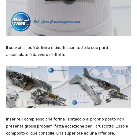
Il cockpit si può definire ultimato, con tutte le sue parti
assemblate è davvero d’effetto.
Inserire il complesso che forma l’abitacolo al proprio posto non
presenta grossi problemi fatta eccezione per il cruscotto. Esso è
composto di due consolle, una superiore ed una inferiore,