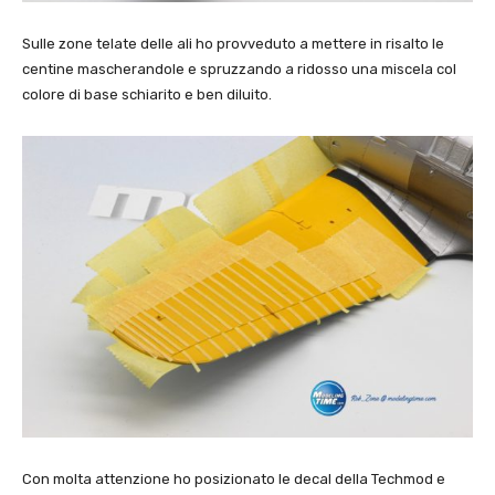
Sulle zone telate delle ali ho provveduto a mettere in risalto le
centine mascherandole e spruzzando a ridosso una miscela col
colore di base schiarito e ben diluito.
Con molta attenzione ho posizionato le decal della Techmod e