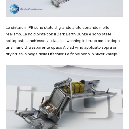
Le cinture in PE sono state di grande aiuto donando molto
realismo. Le ho dipinte con il Dark Earth Gunze e sono state
sottoposte, anch’esse, al classico washing in bruno medio; dopo
una mano di trasparente opaco Alclad vi ho applicato sopra un
dry brush in beige della Lifecolor. Le fibbie sono in Silver Vallejo.