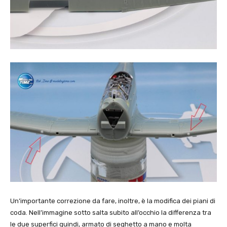
Un’importante correzione da fare, inoltre, è la modifica dei piani di
coda. Nell’immagine sotto salta subito all’occhio la differenza tra
le due superfici quindi, armato di seghetto a mano e molta