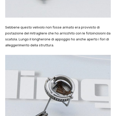
Sebbene questo velivolo non fosse armato era provvisto di
postazione del mitragliere che ho arricchito con le fotoincisioni da
scatola. Lungo il longherone di appoggio ho anche aperto i fori di
alleggerimento della struttura.