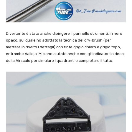
Divertente è stato anche dipingere il pannello strumenti, in nero
opaco, sul quale ho adottato la tecnica del dry-brush (per
mettere in risalto i dettagli) con tinte grigio chiaro e grigio topo,
entrambe Vallejo. Mi sono aiutato anche con gli indicatori in decal
della Airscale per simulare i quadranti e completare il tutto.