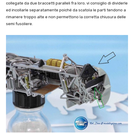
collegate da due braccetti paralleli fra loro; vi consiglio di dividerle
ed incollarle separatamente poiché da scatola le parti tendono a
rimanere troppo alte e non permettono la corretta chiusura delle
semi fusoliere.