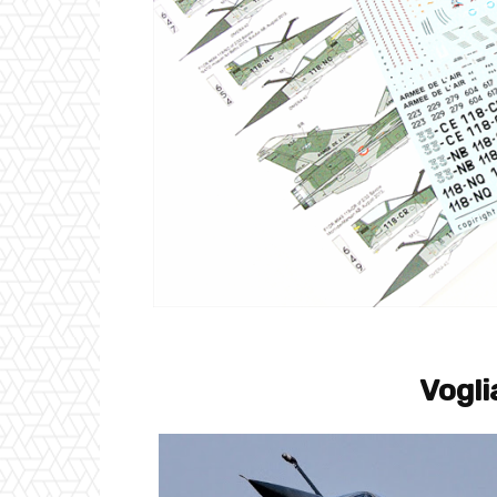
Vogli