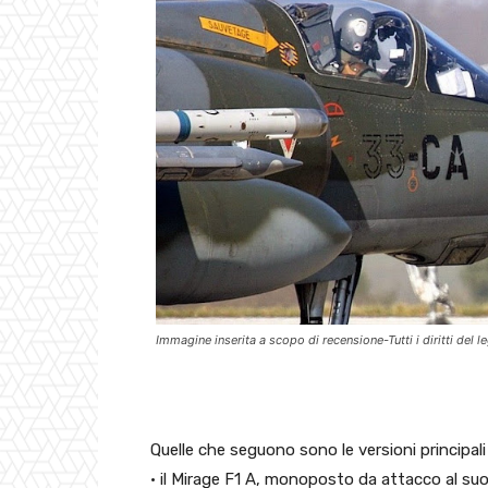
Immagine inserita a scopo di recensione-Tutti i diritti del
Quelle che seguono sono le versioni principali 
• il Mirage F1 A, monoposto da attacco al suo