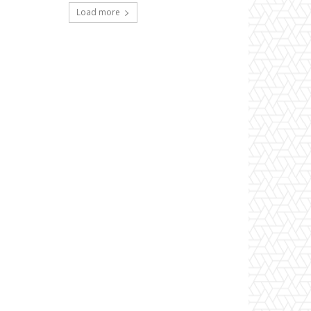
Load more