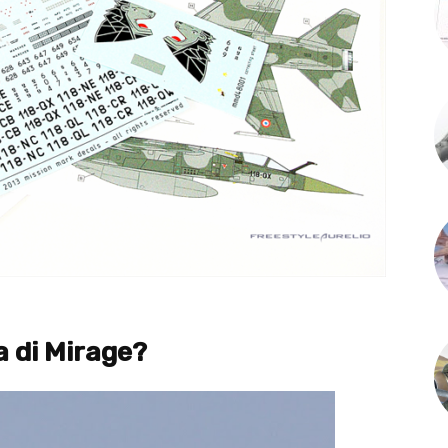
a di Mirage?