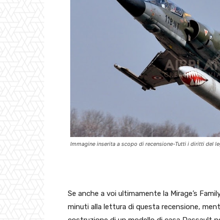
Immagine inserita a scopo di recensione-Tutti i diritti del 
Se anche a voi ultimamente la Mirage’s Family vi
minuti alla lettura di questa recensione, mentr