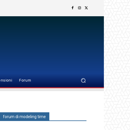
nsioni
Forum
forum di modeling time