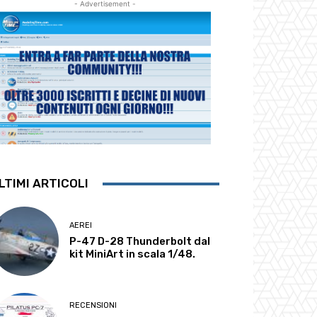
- Advertisement -
LTIMI ARTICOLI
AEREI
P-47 D-28 Thunderbolt dal
kit MiniArt in scala 1/48.
RECENSIONI