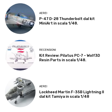
AEREI
P-47 D-28 Thunderbolt dal kit
MiniArt in scala 1/48.
RECENSIONI
Kit Review: Pilatus PC-7 – Wolf3D
Resin Parts in scala 1/48.
AEREI
Lockheed Martin F-35B Lightning II
dal kit Tamiya in scala 1/48