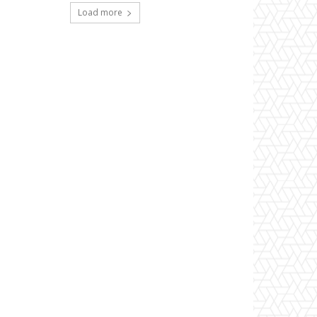
Load more