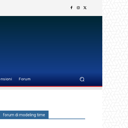
nsioni
Forum
forum di modeling time