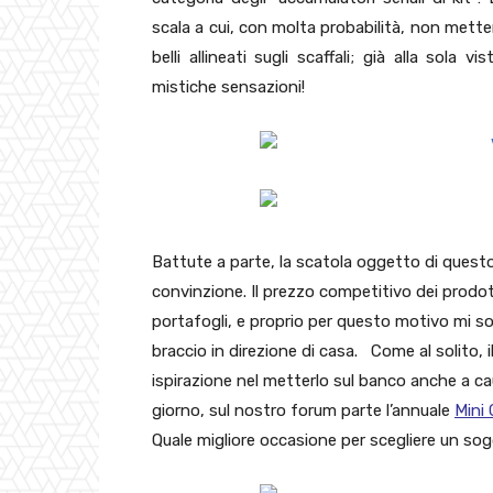
scala a cui, con molta probabilità, non mette
belli allineati sugli scaffali; già alla sola
mistiche sensazioni!
Battute a parte, la scatola oggetto di quest
convinzione. Il prezzo competitivo dei prodot
portafogli, e proprio per questo motivo mi 
braccio in direzione di casa. Come al solito, 
ispirazione nel metterlo sul banco anche a ca
giorno, sul nostro forum parte l’annuale
Mini 
Quale migliore occasione per scegliere un so