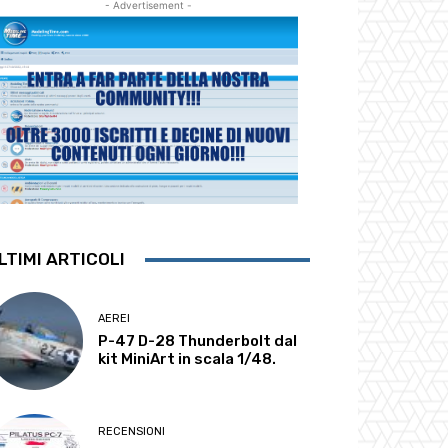
- Advertisement -
LTIMI ARTICOLI
AEREI
P-47 D-28 Thunderbolt dal
kit MiniArt in scala 1/48.
RECENSIONI