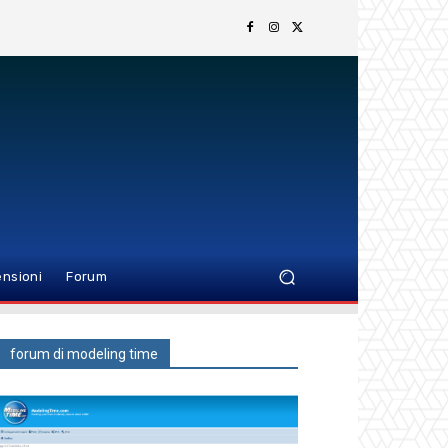
nsioni
Forum
forum di modeling time