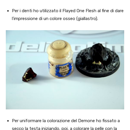
Per i denti ho utilizzato il Flayed One Flesh al fine di dare
l’impressione di un colore osseo (giallastro).
Per uniformare la colorazione del Demone ho fissato a
secco la testa iniziando, poi, a colorare la pelle con la