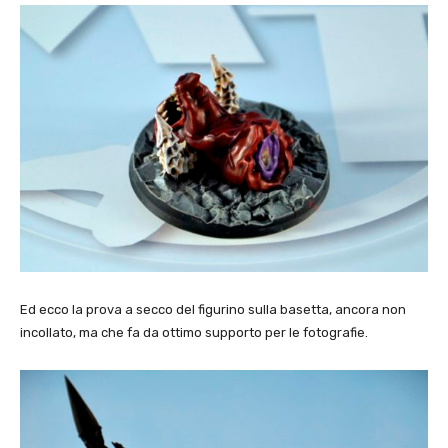
Ed ecco la prova a secco del figurino sulla basetta, ancora non
incollato, ma che fa da ottimo supporto per le fotografie.