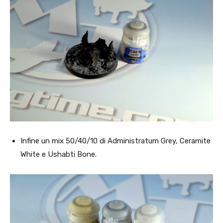
Infine un mix 50/40/10 di Administratum Grey, Ceramite
White e Ushabti Bone.