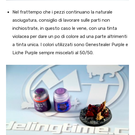
Nel frattempo che i pezzi continuano la naturale
asciugatura, consiglio di lavorare sulle parti non
inchiostrate, in questo caso le vene, con una tinta
violacea per dare un po di colore ad una parte altrimenti
a tinta unica. I colori utilizzati sono Genestealer Purple e
Liche Purple sempre miscelati al 50/50.