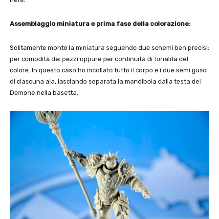
Assemblaggio miniatura e prima fase della colorazione:
Solitamente monto la miniatura seguendo due schemi ben precisi:
per comodità dei pezzi oppure per continuità di tonalità del
colore. In questo caso ho incollato tutto il corpo e i due semi gusci
di ciascuna ala, lasciando separata la mandibola dalla testa del
Demone nella basetta.