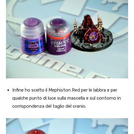
Infine ho scelto il Mephiston Red per le labbra e per
qualche punto di luce sulla mascella e sul contorno in
corrispondenza del taglio del cranio.