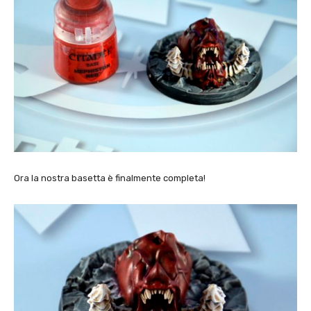
Ora la nostra basetta è finalmente completa!