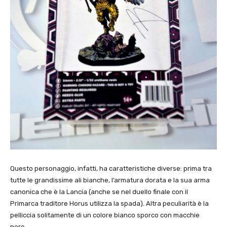
Questo personaggio, infatti, ha caratteristiche diverse: prima tra
tutte le grandissime ali bianche, l’armatura dorata e la sua arma
canonica che è la Lancia (anche se nel duello finale con il
Primarca traditore Horus utilizza la spada). Altra peculiarità è la
pelliccia solitamente di un colore bianco sporco con macchie
nere.