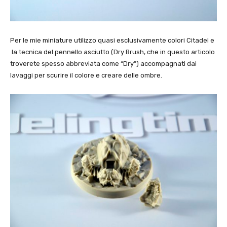
Per le mie miniature utilizzo quasi esclusivamente colori Citadel e
la tecnica del pennello asciutto (Dry Brush, che in questo articolo
troverete spesso abbreviata come “Dry”) accompagnati dai
lavaggi per scurire il colore e creare delle ombre.