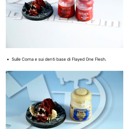
Sulle Corna e sui denti base di Flayed One Flesh.