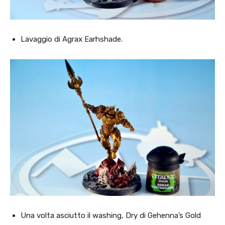
Lavaggio di Agrax Earhshade.
Una volta asciutto il washing, Dry di Gehenna’s Gold