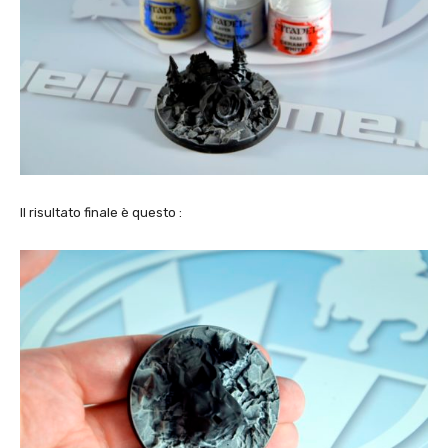
Il risultato finale è questo :