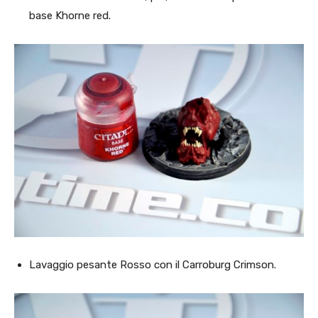
base Khorne red.
Lavaggio pesante Rosso con il Carroburg Crimson.