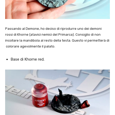
Passando al Demone, ho deciso di riprodurre uno dei demoni
rossi di Khorne (atavici nemici del Primarca). Consiglio di non
incollare la mandibola al resto della testa. Questo vi permetterà di
colorare agevolmente il palato.
Base di Khorne red.