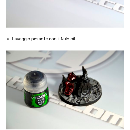
Lavaggio pesante con il Nuln oil.