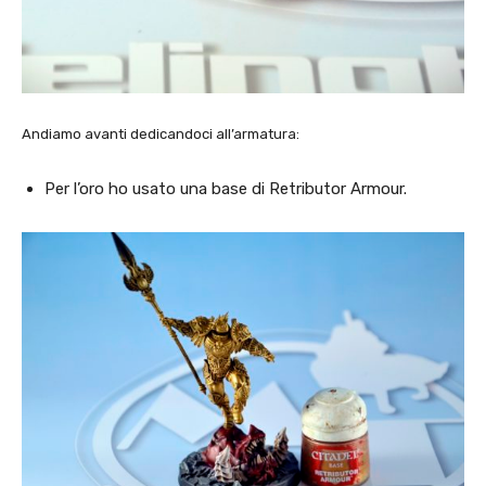
Andiamo avanti dedicandoci all’armatura:
Per l’oro ho usato una base di Retributor Armour.