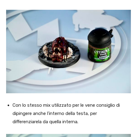
Con lo stesso mix utilizzato per le vene consiglio di
dipingere anche l’interno della testa, per
differenziarela da quella interna.