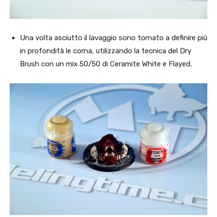
Una volta asciutto il lavaggio sono tornato a definire più
in profondità le corna, utilizzando la tecnica del Dry
Brush con un mix 50/50 di Ceramite White e Flayed.