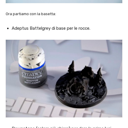
Ora partiamo con la basetta:
Adeptus Battelgrey di base per le rocce.