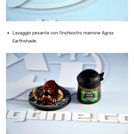
Lavaggio pesante con l’inchiostro marrone Agrax
Earthshade.