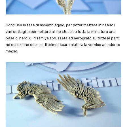
Conclusa la fase di assemblaggio, per poter mettere in risalto i
vari dettagli e permettere al ho steso su tutta la miniatura una
base di nero XF-1 Tamiya spruzzata ad aerografo su tutte le parti
ad eccezione delle ali. Il primer scuro aiuterà la vernice ad aderire
meglio.