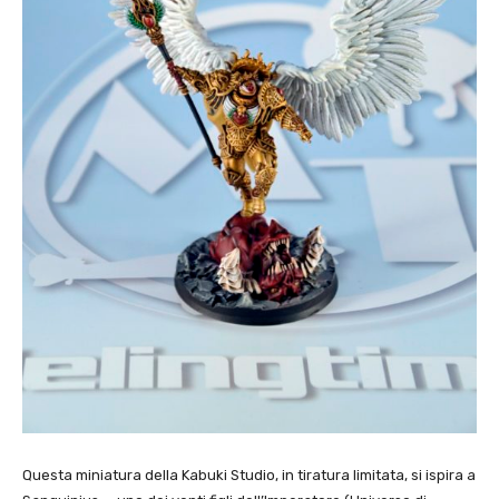
Questa miniatura della Kabuki Studio, in tiratura limitata, si ispira a