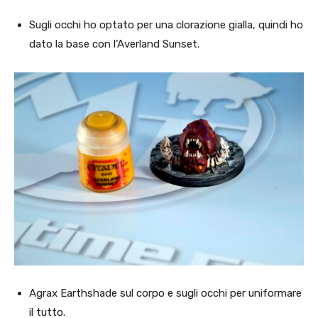
Sugli occhi ho optato per una clorazione gialla, quindi ho
dato la base con l’Averland Sunset.
Agrax Earthshade sul corpo e sugli occhi per uniformare
il tutto.