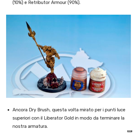
(10%) e Retributor Armour (90%).
Ancora Dry Brush, questa volta mirato per i punti luce
superiori con il Liberator Gold in modo da terminare la
nostra armatura.