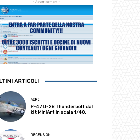
- Advertisement -
LTIMI ARTICOLI
AEREI
P-47 D-28 Thunderbolt dal
kit MiniArt in scala 1/48.
RECENSIONI