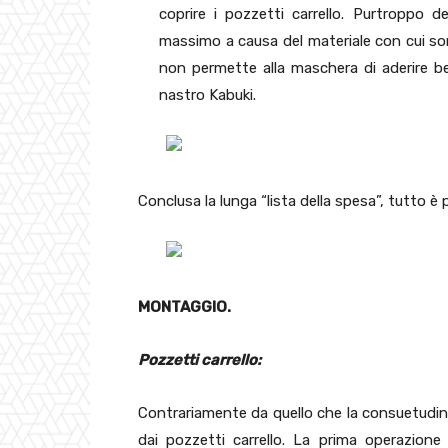
coprire i pozzetti carrello. Purtroppo d
massimo a causa del materiale con cui sono
non permette alla maschera di aderire ben
nastro Kabuki.
Conclusa la lunga “lista della spesa”, tutto è
MONTAGGIO.
Pozzetti carrello:
Contrariamente da quello che la consuetudine
dai pozzetti carrello. La prima operazione 