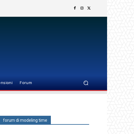
nsioni
Forum
forum di modeling time