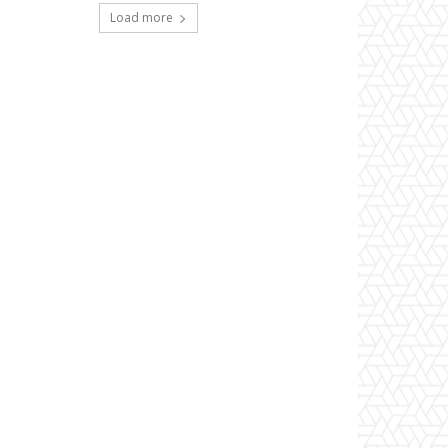
Load more