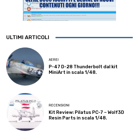
ULTIMI ARTICOLI
AEREI
P-47 D-28 Thunderbolt dal kit
MiniArt in scala 1/48.
RECENSIONI
Kit Review: Pilatus PC-7 – Wolf3D
Resin Parts in scala 1/48.