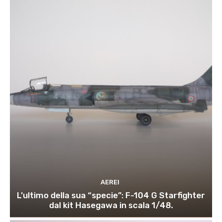
AEREI
L’ultimo della sua “specie”: F-104 G Starfighter
dal kit Hasegawa in scala 1/48.