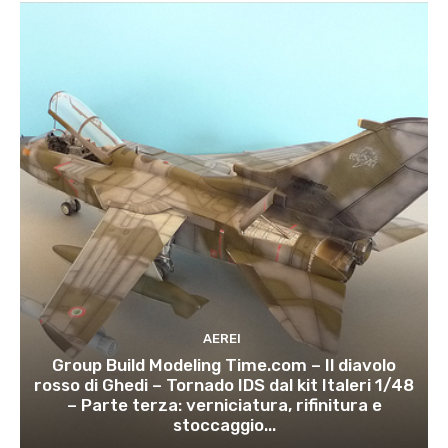
AEREI
Group Build Modeling Time.com – Il diavolo
rosso di Ghedi – Tornado IDS dal kit Italeri 1/48
– Parte terza: verniciatura, rifinitura e
stoccaggio...