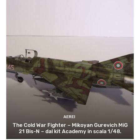
AEREI
The Cold War Fighter – Mikoyan Gurevich MiG
21 Bis-N – dal kit Academy in scala 1/48.