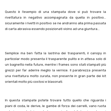
Questo è l’esempio di una stampata dove si può trovare la
rivettatura in negativo accompagnata da quella in positivo…
sicuramente i rivetti in positivo se ne andranno alla prima passata
di carta abrasiva essendo posizionati vicino ad una giuntura…
Semplice ma ben fatta la lastrina dei trasparenti, il canopy in
particolar modo presenta il trasparente pulito e in attesa solo di
un bagnetto nella future, mentre i frames sono stati stampati più
grezzi per far aderire meglio la vernice. Il parabrezza presenta
una rivettatura molto curata, non presente in gran parte dei kit
orientali molto più costosi e blasonati.
In questa stampate potete trovare tutto quello che riguarda i
piani di coda, le derive, le gambe di forza dei carrelli, vano ruota