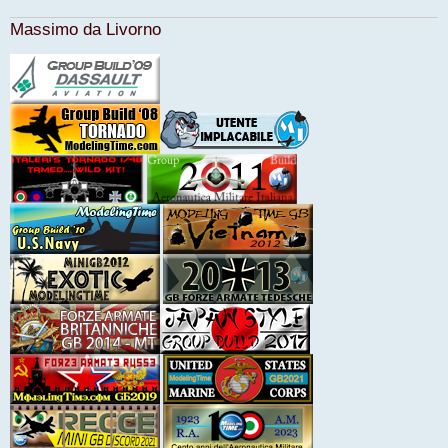
Massimo da Livorno