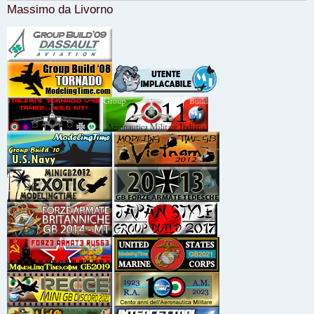
Massimo da Livorno