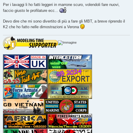
Per i lavaggi li ho fatti leggeri in marrone scuro, volendoli fare nuovi,
faccio giusto le profilature ecc...
Devo dire che mi sono divertito di più a fare gli MBT, a breve riprendo il
K2 che ho fatto nelle dimostrazioni a Verona