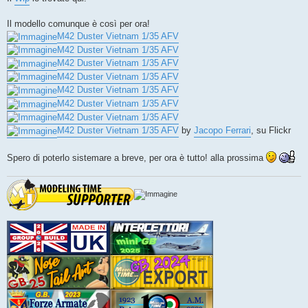
Il modello comunque è così per ora!
M42 Duster Vietnam 1/35 AFV
M42 Duster Vietnam 1/35 AFV
M42 Duster Vietnam 1/35 AFV
M42 Duster Vietnam 1/35 AFV
M42 Duster Vietnam 1/35 AFV
M42 Duster Vietnam 1/35 AFV
M42 Duster Vietnam 1/35 AFV
M42 Duster Vietnam 1/35 AFV
by
Jacopo Ferrari
, su Flickr
Spero di poterlo sistemare a breve, per ora è tutto! alla prossima