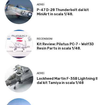
AEREI
P-47 D-28 Thunderbolt dal kit
MiniArt in scala 1/48.
RECENSIONI
Kit Review: Pilatus PC-7 – Wolf3D
Resin Parts in scala 1/48.
AEREI
Lockheed Martin F-35B Lightning II
dal kit Tamiya in scala 1/48