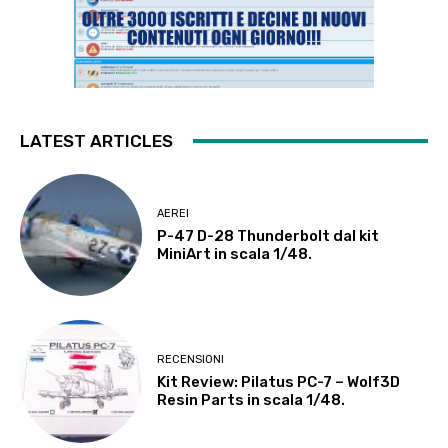
LATEST ARTICLES
AEREI
P-47 D-28 Thunderbolt dal kit
MiniArt in scala 1/48.
RECENSIONI
Kit Review: Pilatus PC-7 – Wolf3D
Resin Parts in scala 1/48.