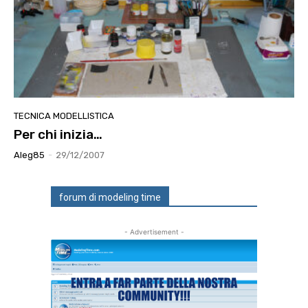
TECNICA MODELLISTICA
Per chi inizia…
Aleg85
-
29/12/2007
forum di modeling time
- Advertisement -