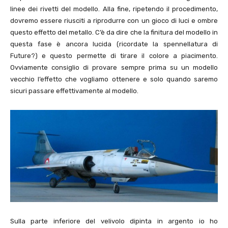
linee dei rivetti del modello. Alla fine, ripetendo il procedimento,
dovremo essere riusciti a riprodurre con un gioco di luci e ombre
questo effetto del metallo. C’è da dire che la finitura del modello in
questa fase è ancora lucida (ricordate la spennellatura di
Future?) e questo permette di tirare il colore a piacimento.
Ovviamente consiglio di provare sempre prima su un modello
vecchio l’effetto che vogliamo ottenere e solo quando saremo
sicuri passare effettivamente al modello.
Sulla parte inferiore del velivolo dipinta in argento io ho