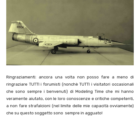
Ringraziamenti: ancora una volta non posso fare a meno di
ringraziare TUTTI i forumisti (nonchè TUTTI i visitatori occasionali
che sono sempre i benvenuti) di Modeling Time che mi hanno
veramente aiutato, con le loro conoscenze e critiche competenti,
a non fare strafalcioni (nel limite delle mie capacità ovviamente)
che su questo soggetto sono sempre in agguato!