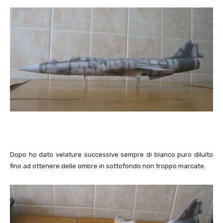
Dopo ho dato velature successive sempre di bianco puro diluito
fino ad ottenere delle ombre in sottofondo non troppo marcate.