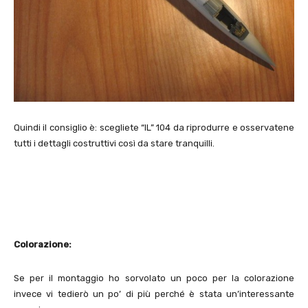
Quindi il consiglio è: scegliete “IL” 104 da riprodurre e osservatene
tutti i dettagli costruttivi così da stare tranquilli.
Colorazione:
Se per il montaggio ho sorvolato un poco per la colorazione
invece vi tedierò un po’ di più perché è stata un’interessante