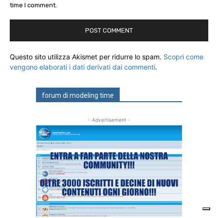
time I comment.
Questo sito utilizza Akismet per ridurre lo spam.
Scopri come
vengono elaborati i dati derivati dai commenti
.
forum di modeling time
- Advertisement -