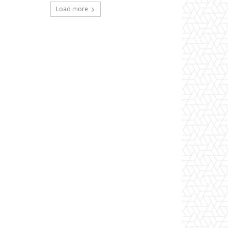
Load more