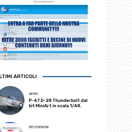
- Advertisement -
LTIMI ARTICOLI
AEREI
P-47 D-28 Thunderbolt dal
kit MiniArt in scala 1/48.
RECENSIONI