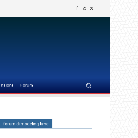
nsioni
Forum
forum di modeling time