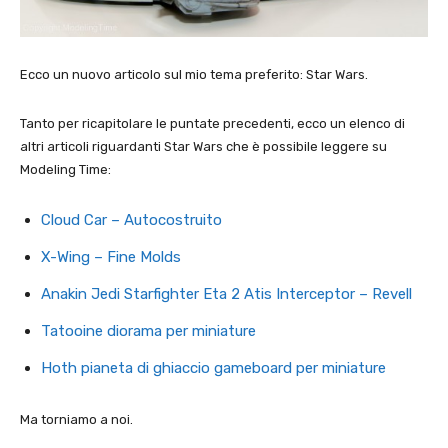
Ecco un nuovo articolo sul mio tema preferito: Star Wars.
Tanto per ricapitolare le puntate precedenti, ecco un elenco di
altri articoli riguardanti Star Wars che è possibile leggere su
Modeling Time:
Cloud Car – Autocostruito
X-Wing – Fine Molds
Anakin Jedi Starfighter Eta 2 Atis Interceptor – Revell
Tatooine diorama per miniature
Hoth pianeta di ghiaccio gameboard per miniature
Ma torniamo a noi.