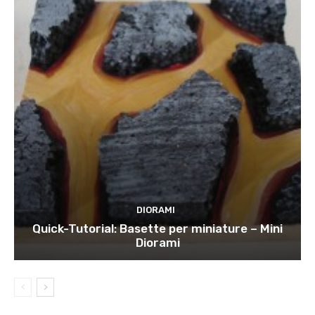
DIORAMI
Quick-Tutorial: Basette per miniature – Mini
Diorami