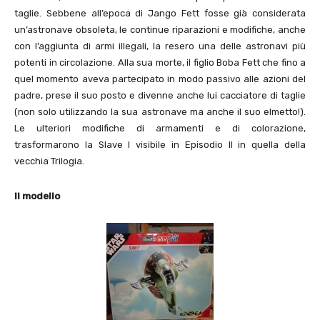
taglie. Sebbene all’epoca di Jango Fett fosse già considerata
un’astronave obsoleta, le continue riparazioni e modifiche, anche
con l’aggiunta di armi illegali, la resero una delle astronavi più
potenti in circolazione. Alla sua morte, il figlio Boba Fett che fino a
quel momento aveva partecipato in modo passivo alle azioni del
padre, prese il suo posto e divenne anche lui cacciatore di taglie
(non solo utilizzando la sua astronave ma anche il suo elmetto!).
Le ulteriori modifiche di armamenti e di colorazione,
trasformarono la Slave I visibile in Episodio II in quella della
vecchia Trilogia.
Il modello