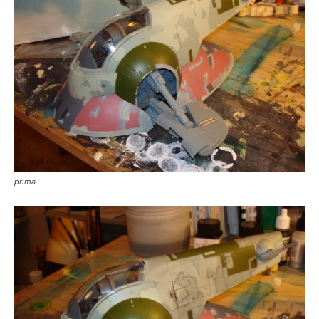
prima