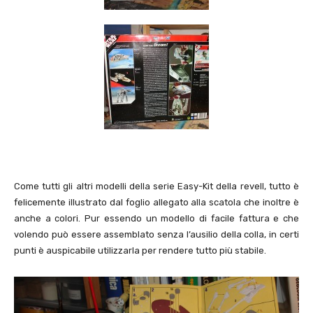
Come tutti gli altri modelli della serie Easy-Kit della revell, tutto è
felicemente illustrato dal foglio allegato alla scatola che inoltre è
anche a colori. Pur essendo un modello di facile fattura e che
volendo può essere assemblato senza l’ausilio della colla, in certi
punti è auspicabile utilizzarla per rendere tutto più stabile.