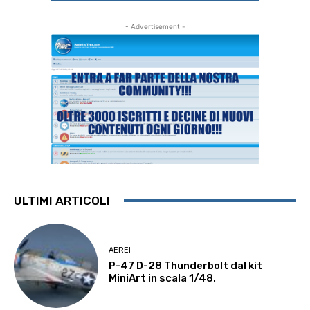
- Advertisement -
ULTIMI ARTICOLI
AEREI
P-47 D-28 Thunderbolt dal kit
MiniArt in scala 1/48.