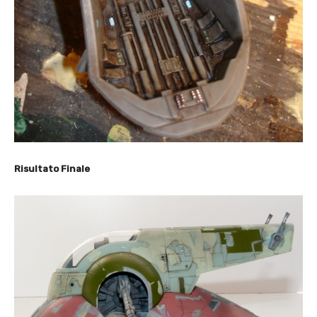
Risultato Finale