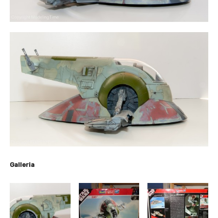
Galleria