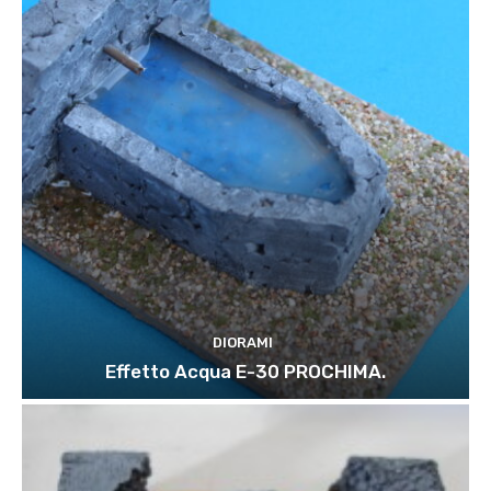
DIORAMI
Effetto Acqua E-30 PROCHIMA.