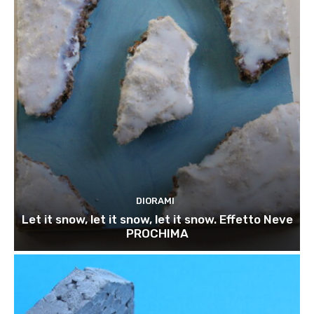
DIORAMI
Let it snow, let it snow, let it snow. Effetto Neve
PROCHIMA