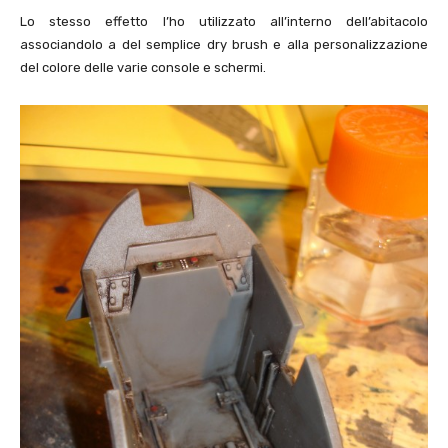
Lo stesso effetto l’ho utilizzato all’interno dell’abitacolo
associandolo a del semplice dry brush e alla personalizzazione
del colore delle varie console e schermi.