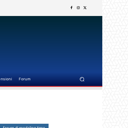
nsioni
Forum