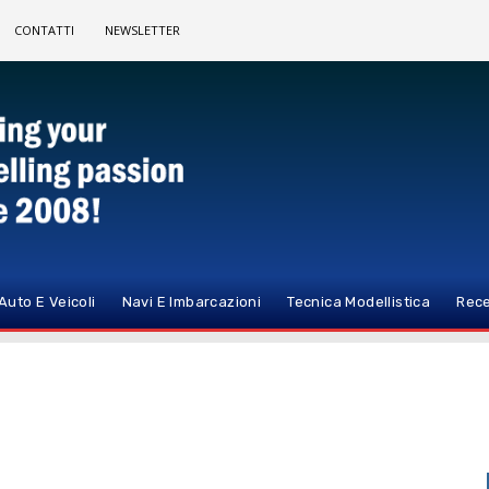
CONTATTI
NEWSLETTER
Auto E Veicoli
Navi E Imbarcazioni
Tecnica Modellistica
Rece