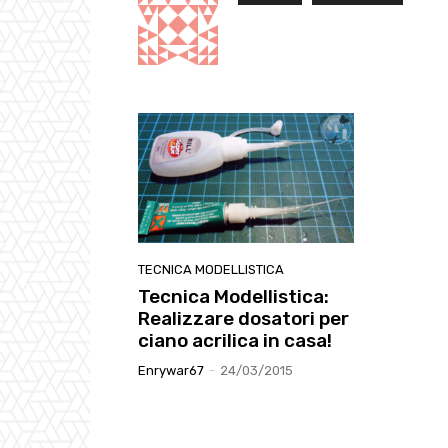
TECNICA MODELLISTICA
Tecnica Modellistica:
Realizzare dosatori per
ciano acrilica in casa!
Enrywar67
-
24/03/2015