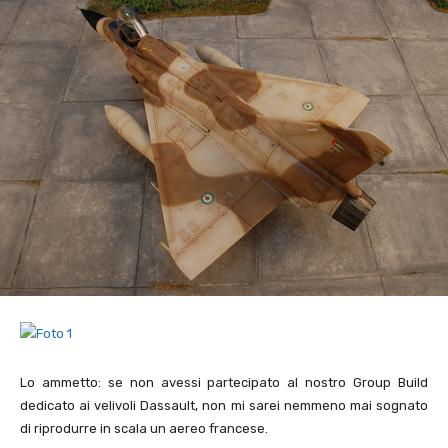
Lo ammetto: se non avessi partecipato al nostro Group Build
dedicato ai velivoli Dassault, non mi sarei nemmeno mai sognato
di riprodurre in scala un aereo francese.