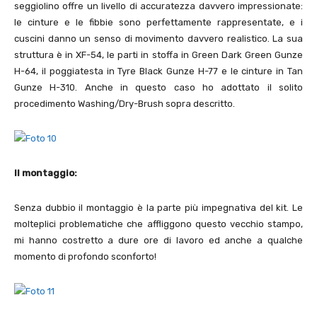
seggiolino offre un livello di accuratezza davvero impressionate:
le cinture e le fibbie sono perfettamente rappresentate, e i
cuscini danno un senso di movimento davvero realistico. La sua
struttura è in XF-54, le parti in stoffa in Green Dark Green Gunze
H-64, il poggiatesta in Tyre Black Gunze H-77 e le cinture in Tan
Gunze H-310. Anche in questo caso ho adottato il solito
procedimento Washing/Dry-Brush sopra descritto.
Il montaggio:
Senza dubbio il montaggio è la parte più impegnativa del kit. Le
molteplici problematiche che affliggono questo vecchio stampo,
mi hanno costretto a dure ore di lavoro ed anche a qualche
momento di profondo sconforto!