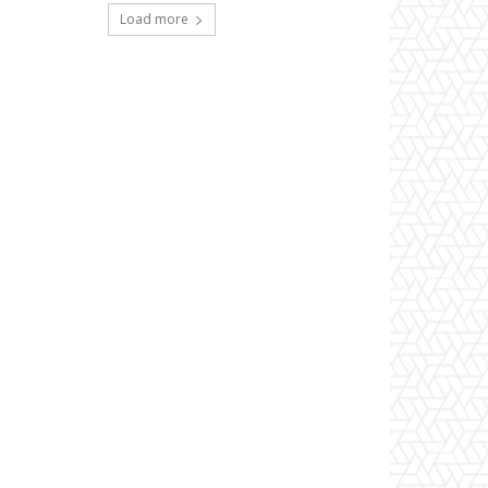
Load more