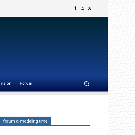
nsioni
Forum
forum di modeling time