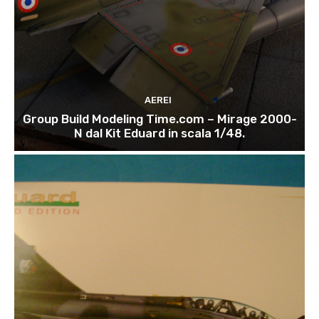
AEREI
Group Build Modeling Time.com – Mirage 2000-
N dal Kit Eduard in scala 1/48.