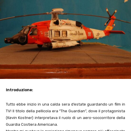
Introduzione:
Tutto ebbe inizio in una calda sera d’estate guardando un film in
TV! Il titolo della pellicola era “The Guardian”, dove il protagonista
(Kevin Kostner) interpretava il ruolo di un aero-soccorritore della
Guardia Costiera Americana.