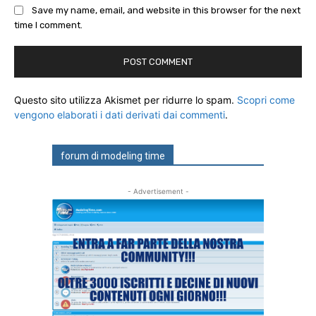
Save my name, email, and website in this browser for the next
time I comment.
Questo sito utilizza Akismet per ridurre lo spam.
Scopri come
vengono elaborati i dati derivati dai commenti
.
forum di modeling time
- Advertisement -