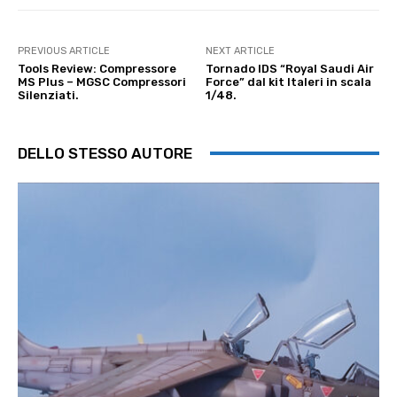
PREVIOUS ARTICLE
NEXT ARTICLE
Tools Review: Compressore
Tornado IDS “Royal Saudi Air
MS Plus – MGSC Compressori
Force” dal kit Italeri in scala
Silenziati.
1/48.
DELLO STESSO AUTORE