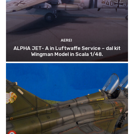
AEREI
ALPHA JET- A in Luftwaffe Service – dal kit
Wingman Model in Scala 1/48.