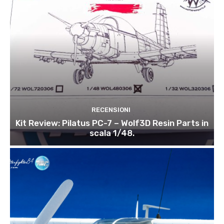
RECENSIONI
Kit Review: Pilatus PC-7 – Wolf3D Resin Parts in
scala 1/48.