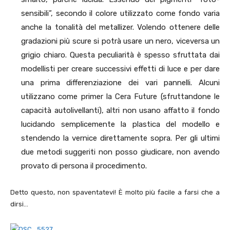
sensibili”, secondo il colore utilizzato come fondo varia
anche la tonalità del metallizer. Volendo ottenere delle
gradazioni più scure si potrà usare un nero, viceversa un
grigio chiaro. Questa peculiarità è spesso sfruttata dai
modellisti per creare successivi effetti di luce e per dare
una prima differenziazione dei vari pannelli. Alcuni
utilizzano come primer la Cera Future (sfruttandone le
capacità autolivellanti), altri non usano affatto il fondo
lucidando semplicemente la plastica del modello e
stendendo la vernice direttamente sopra. Per gli ultimi
due metodi suggeriti non posso giudicare, non avendo
provato di persona il procedimento.
Detto questo, non spaventatevi! È molto più facile a farsi che a
dirsi…