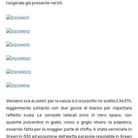
l’originale già presente nel kit.
Veniamo ora ai colori: per la vasca e il cruscotto ho scelto il 36375,
leggermente schiarito con due gocce di bianco per rispettare
l’effetto scala. Le consolle laterali sono in nero opaco, con
qualche pulsantino in giallo, rosso e grigio chiaro; la palpebra,
essendo fatta per la maggior parte di stoffa, è stata verniciata in
Green H-330 ad eccezione dell’aletta parasole regolabile in Green