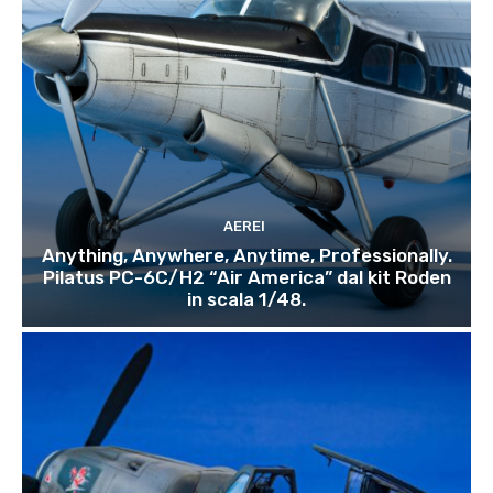
AEREI
Anything, Anywhere, Anytime, Professionally.
Pilatus PC-6C/H2 “Air America” dal kit Roden
in scala 1/48.