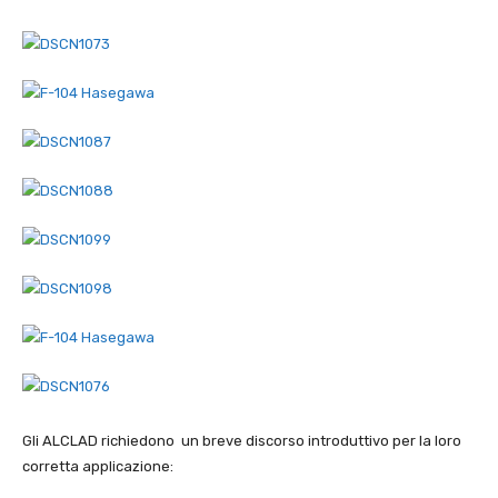
Gli ALCLAD richiedono un breve discorso introduttivo per la loro
corretta applicazione: