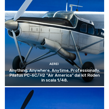
AEREI
Anything, Anywhere, Anytime, Professionally.
Pilatus PC-6C/H2 “Air America” dal kit Roden
in scala 1/48.