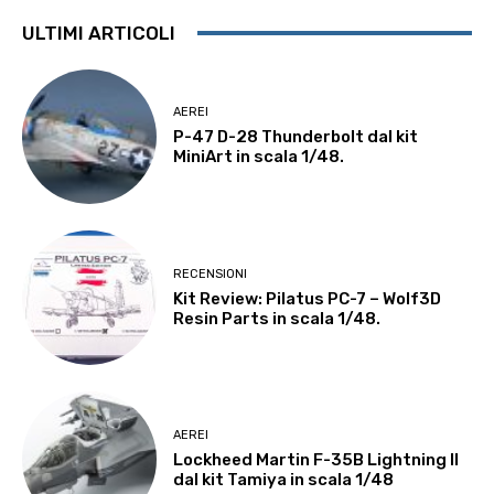
ULTIMI ARTICOLI
AEREI
P-47 D-28 Thunderbolt dal kit
MiniArt in scala 1/48.
RECENSIONI
Kit Review: Pilatus PC-7 – Wolf3D
Resin Parts in scala 1/48.
AEREI
Lockheed Martin F-35B Lightning II
dal kit Tamiya in scala 1/48