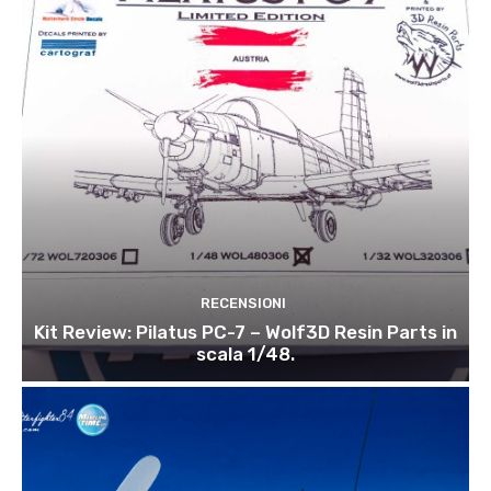
RECENSIONI
Kit Review: Pilatus PC-7 – Wolf3D Resin Parts in
scala 1/48.