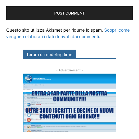
Questo sito utilizza Akismet per ridurre lo spam.
Scopri come
vengono elaborati i dati derivati dai commenti
.
forum di modeling time
- Advertisement -