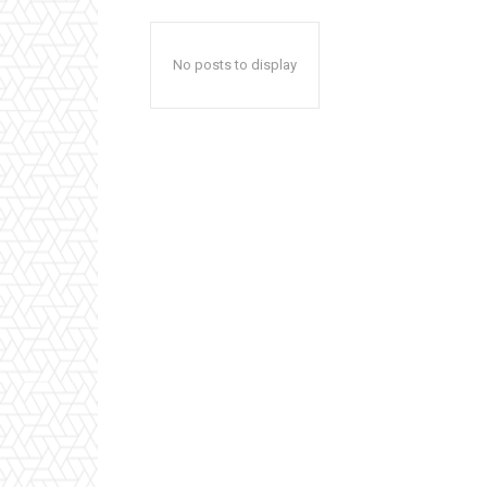
No posts to display