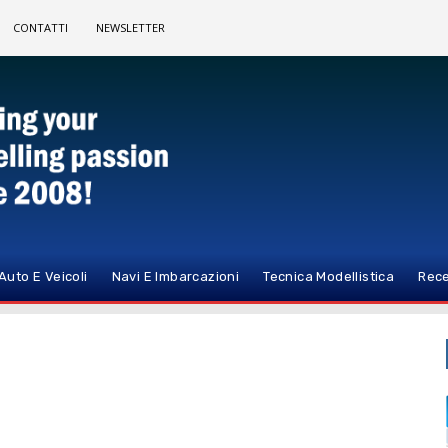
CONTATTI
NEWSLETTER
Auto E Veicoli
Navi E Imbarcazioni
Tecnica Modellistica
Rece