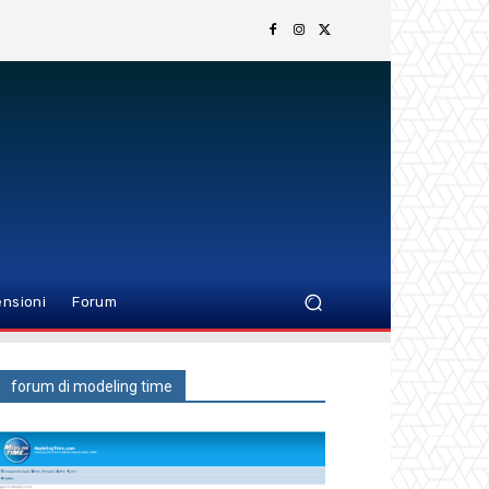
nsioni
Forum
forum di modeling time