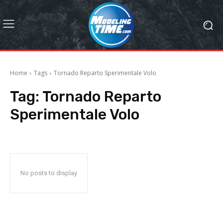
Home
Tags
Tornado Reparto Sperimentale Volo
Tag:
Tornado Reparto
Sperimentale Volo
No posts to display