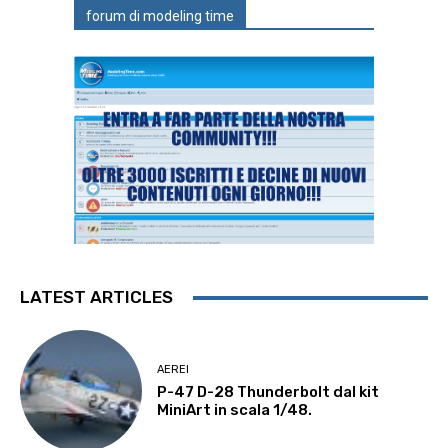
forum di modeling time
LATEST ARTICLES
AEREI
P-47 D-28 Thunderbolt dal kit
MiniArt in scala 1/48.