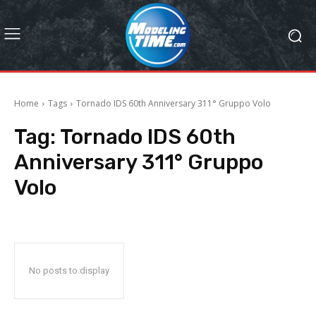
Home
Tags
Tornado IDS 60th Anniversary 311° Gruppo Volo
Tag:
Tornado IDS 60th
Anniversary 311° Gruppo
Volo
No posts to display