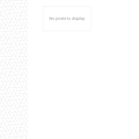
No posts to display