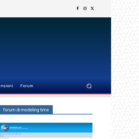
nsioni
Forum
forum di modeling time