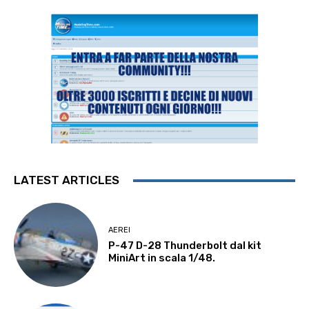
LATEST ARTICLES
AEREI
P-47 D-28 Thunderbolt dal kit
MiniArt in scala 1/48.