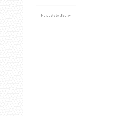
No posts to display