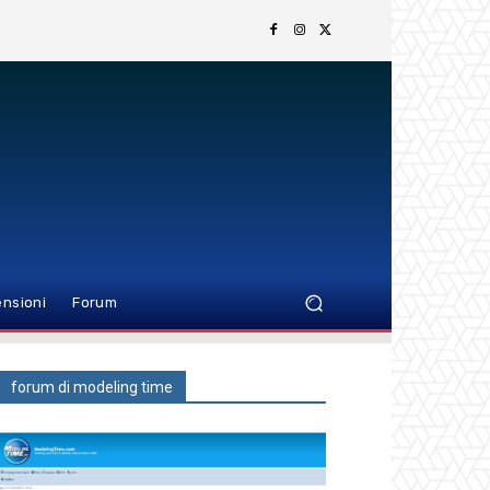
nsioni
Forum
forum di modeling time