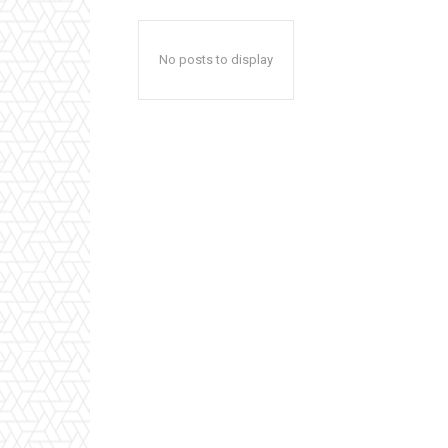
No posts to display