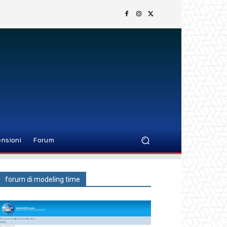
nsioni
Forum
forum di modeling time