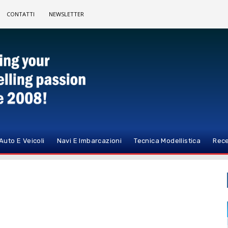
CONTATTI
NEWSLETTER
Auto E Veicoli
Navi E Imbarcazioni
Tecnica Modellistica
Rece