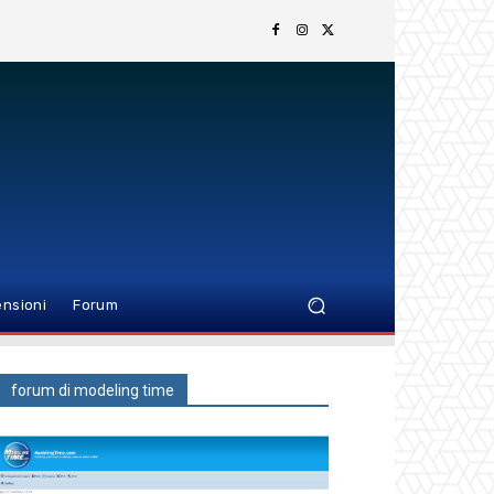
nsioni
Forum
forum di modeling time