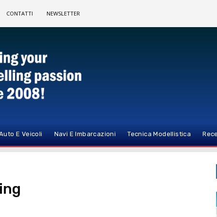
CONTATTI
NEWSLETTER
Auto E Veicoli
Navi E Imbarcazioni
Tecnica Modellistica
Rece
ing