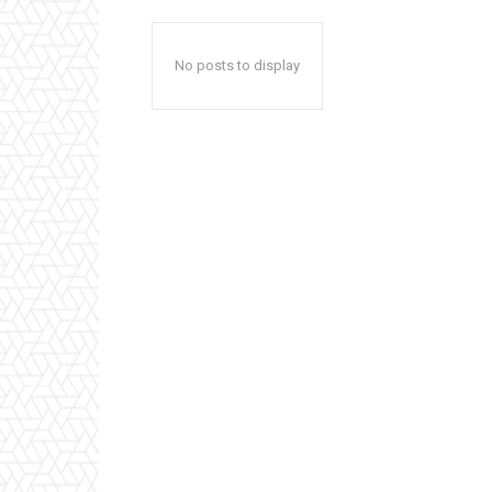
No posts to display