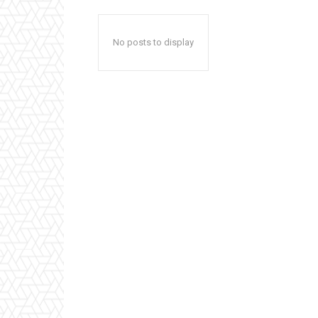
No posts to display