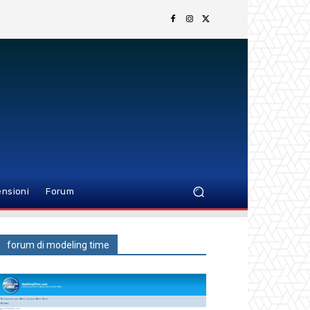
nsioni
Forum
forum di modeling time