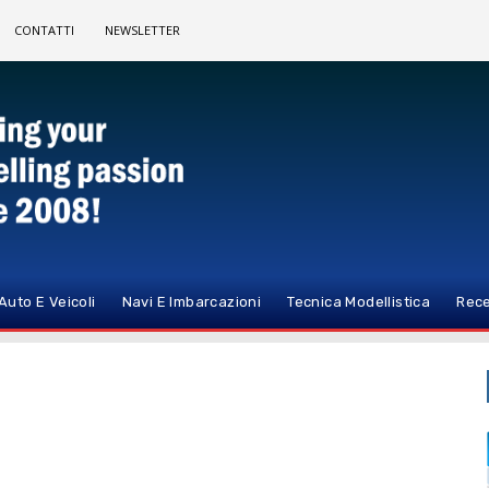
CONTATTI
NEWSLETTER
Auto E Veicoli
Navi E Imbarcazioni
Tecnica Modellistica
Rece