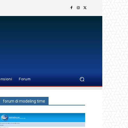
nsioni
Forum
forum di modeling time