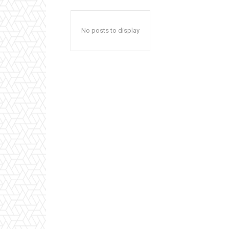
No posts to display