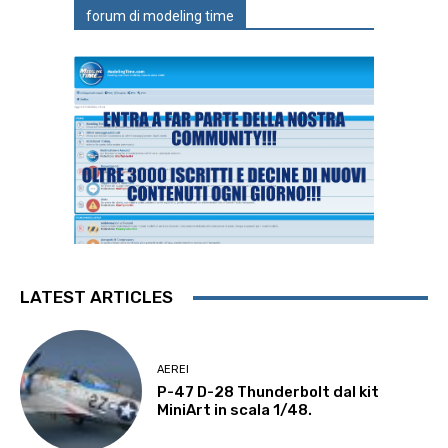
forum di modeling time
LATEST ARTICLES
AEREI
P-47 D-28 Thunderbolt dal kit
MiniArt in scala 1/48.