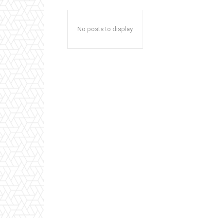
No posts to display