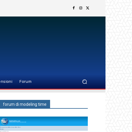
nsioni
Forum
forum di modeling time