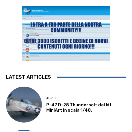
LATEST ARTICLES
AEREI
P-47 D-28 Thunderbolt dal kit
MiniArt in scala 1/48.