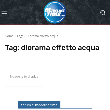
Home
Tags
Diorama effetto acqua
Tag:
diorama effetto acqua
No posts to display
forum di modeling time