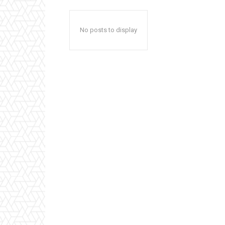
No posts to display