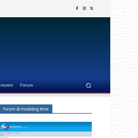
nsioni
Forum
forum di modeling time