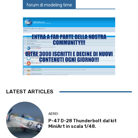
forum di modeling time
LATEST ARTICLES
AEREI
P-47 D-28 Thunderbolt dal kit
MiniArt in scala 1/48.