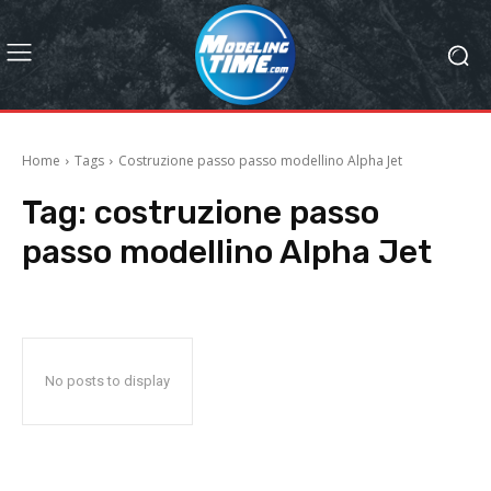
Home
Tags
Costruzione passo passo modellino Alpha Jet
Tag:
costruzione passo
passo modellino Alpha Jet
No posts to display