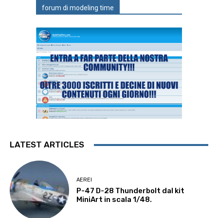
forum di modeling time
LATEST ARTICLES
AEREI
P-47 D-28 Thunderbolt dal kit
MiniArt in scala 1/48.