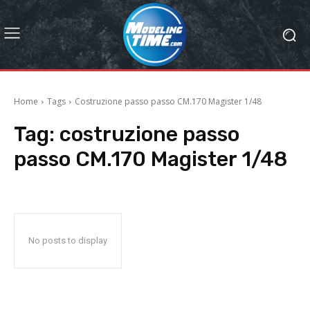
Home
Tags
Costruzione passo passo CM.170 Magister 1/48
Tag:
costruzione passo
passo CM.170 Magister 1/48
No posts to display