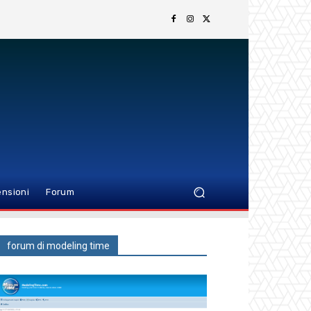
nsioni
Forum
forum di modeling time