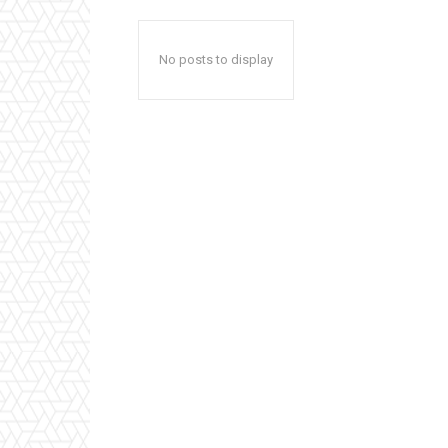
No posts to display