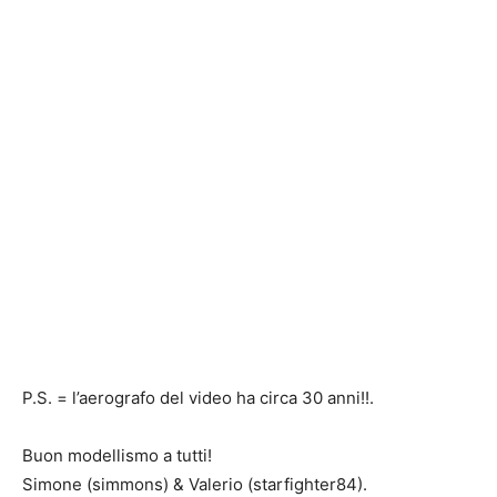
P.S. = l’aerografo del video ha circa 30 anni!!.
Buon modellismo a tutti!
Simone (simmons) & Valerio (starfighter84).